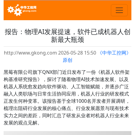
报告：物理AI发展提速，软件已成机器人创
新最大瓶颈
http://www.gkong.com 2026-05-28 15:50
《中华工控网》
原创
黑莓有限公司旗下QNX部门近日发布了一份《机器人软件架
构基准研究报告》，探讨了随着物理AI技术加速发展、以及
机器人系统愈发趋向软件驱动、人工智能赋能，并逐步广泛
融入人类职场与日常生活协同应用，机器人行业的研发模式
正发生何种变革。该报告基于全球1000名开发者开展调研，
梳理出阻碍行业发展的核心痛点、行业发展愿景与现有技术
实力之间的差距，同时汇总了研发从业者对机器人行业未来
发展的观点见解。