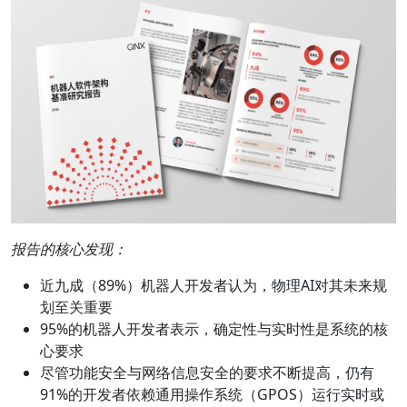
报告的核心发现：
近九成（89%）机器人开发者认为，物理AI对其未来规
划至关重要
95%的机器人开发者表示，确定性与实时性是系统的核
心要求
尽管功能安全与网络信息安全的要求不断提高，仍有
91%的开发者依赖通用操作系统（GPOS）运行实时或