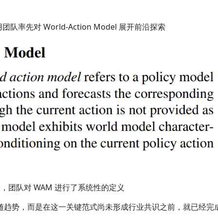
用团队率先对 World-Action Model 展开前沿探索
，团队对 WAM 进行了系统性的定义
随趋势，而是在这一关键范式尚未形成行业共识之前，就已经完