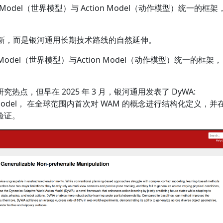
Model（世界模型）与 Action Model（动作模型）统一的框架
创新，而是银河通用长期技术路线的自然延伸。
odel（世界模型）与Action Model（动作模型）统一的框架，
点，但早在 2025 年 3 月，银河通用发表了 DyWA:
 Action Model， 在全球范围内首次对 WAM 的概念进行结构化定义，并
验证。