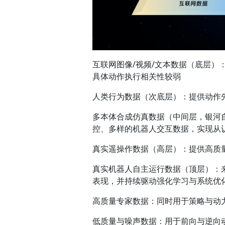
互联网图像/视频/文本数据（底层
具体动作执行相关性较弱
人类行为数据（次底层）：提供动作先
多本体合成仿真数据（中间层，银河
控、多样的机器人交互数据，实现从
真实遥操作数据（高层）：提供高质
真实机器人自主运行数据（顶层）：
表现，并持续驱动强化学习与系统优
高质量专家数据：同时用于策略与动力
低质量与噪声数据：用于前向与逆向