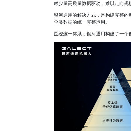
赖少量高质量数据驱动，难以走向规
银河通用的解决方式，是构建完整的数据基
全类数据的统一完整运用。
围绕这一体系，银河通用构建了一个