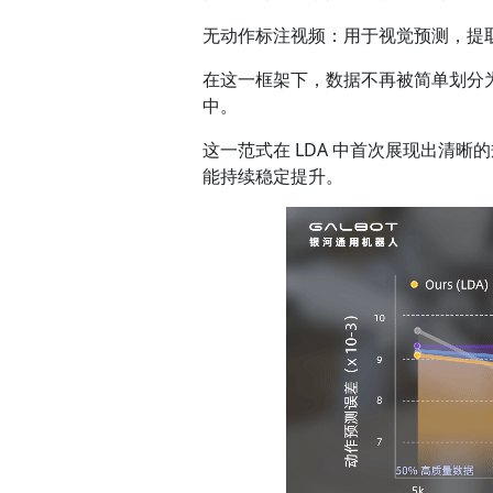
无动作标注视频：用于视觉预测，提
在这一框架下，数据不再被简单划分为
中。
这一范式在 LDA 中首次展现出清
能持续稳定提升。