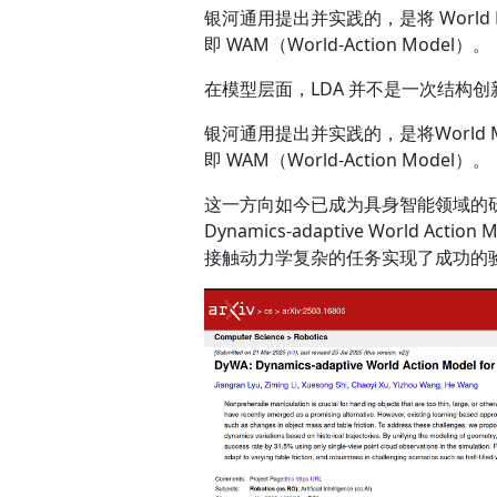
银河通用提出并实践的，是将 World 
即 WAM（World-Action Model）。
在模型层面，LDA 并不是一次结构
银河通用提出并实践的，是将World M
即 WAM（World-Action Model）。
这一方向如今已成为具身智能领域的研究热
Dynamics-adaptive World
接触动力学复杂的任务实现了成功的