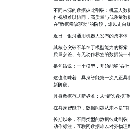
不同来源的数据彼此割裂：机器人数
作视频难以协同，高质量与低质量数
在“数据稀缺驱动”的阶段，难以走向
近日，银河通用机器人发布的跨本体「
其核心突破不单在于模型能力的探索
质量参差、有无动作标签的数据统一
换句话说：一个模型，开始能够“吞吐
这也意味着，具身智能第一次真正具备
新阶段。
具身数据范式新标准：从“筛选数据”到
在具身智能中，数据问题从来不是“有
长期以来，不同类型的数据彼此割裂
动作标注，互联网数据难以对齐物理