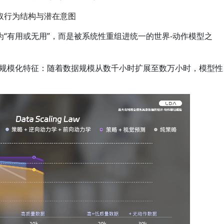
取行为结构与潜在意图
“有用或无用”，而是被系统性重组进统一的世界-动作模型之
晰的规模化特征：随着数据规模从数千小时扩展至数万小时，模型性