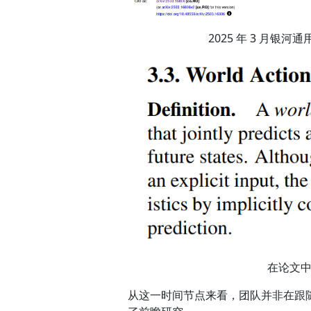
2025 年 3 月银河通
在论文中
从这一时间节点来看，团队并非在跟