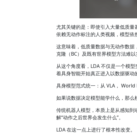
尤其关键的是：即使引入大量低质量
依赖无动作标注的人类视频，模型依
这意味着，低质量数据与无动作数据，同
克隆（BC）及既有世界模型方法难以
从这个角度看，LDA 不仅是一个模
着具身智能开始真正进入以数据驱动
具身模型范式统一：从 VLA， World Mode
如果说数据决定模型能学什么，那么
传统机器人模型，本质上是从感知到
解“动作之后世界会发生什么”。
LDA 在这一点上进行了根本性改变。