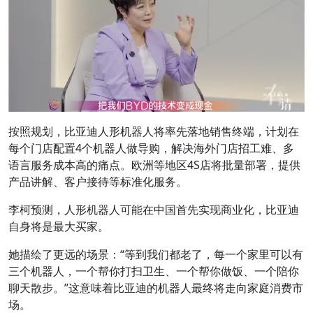
按照规划，比亚迪人形机器人将率先落地销售终端，计划在
每个门店配置4个机器人做导购，解决海外门店招工难、多
语言服务成本高的痛点。欧洲等地区4S店将批量部署，提供
产品讲解、客户接待等标准化服务。
李柯预测，人形机器人可能在中国首先实现商业化，比亚迪
自身将是最大买家。
她描绘了更远的场景：“等到我们都老了，每一个家里可以有
三个机器人，一个帮你打扫卫生、一个帮你做饭、一个陪你
聊天散步。”这意味着比亚迪的机器人最终将走向家庭消费市
场。