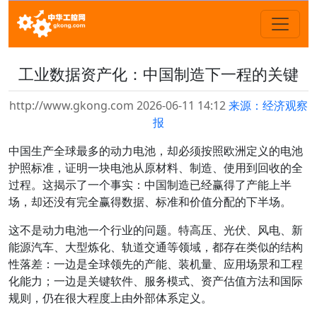
工业数据资产化：中国制造下一程的关键
http://www.gkong.com 2026-06-11 14:12
来源：经济观察
报
中国生产全球最多的动力电池，却必须按照欧洲定义的电池
护照标准，证明一块电池从原材料、制造、使用到回收的全
过程。这揭示了一个事实：中国制造已经赢得了产能上半
场，却还没有完全赢得数据、标准和价值分配的下半场。
这不是动力电池一个行业的问题。特高压、光伏、风电、新
能源汽车、大型炼化、轨道交通等领域，都存在类似的结构
性落差：一边是全球领先的产能、装机量、应用场景和工程
化能力；一边是关键软件、服务模式、资产估值方法和国际
规则，仍在很大程度上由外部体系定义。