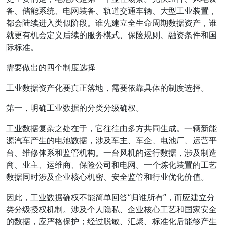
备、储能系统、电网装备、轨道交通车辆、大型工业装置，
都会陆续进入类似阶段。谁先建立全生命周期数据资产，谁
就更有机会定义后续的服务模式、保险规则、融资条件和国
际标准。
需要做出的四个制度选择
工业数据资产化要真正落地，需要依靠具体的制度选择。
第一，明确工业数据的分类分级确权。
工业数据复杂之处在于，它往往由多方共同生成。一辆新能
源汽车产生的电池数据，涉及车主、车企、电池厂、运营平
台、维修体系和监管机构。一台风机的运行数据，涉及制造
商、业主、运维商、保险公司和电网。一个炼化装置的工艺
数据同时涉及企业核心机密、安全监管和行业优化价值。
因此，工业数据确权不能简单回答“归谁所有”，而应建立分
类分级授权机制。涉及个人隐私、企业核心工艺和国家安全
的数据，应严格保护；经过脱敏、汇聚、标准化后能够产生