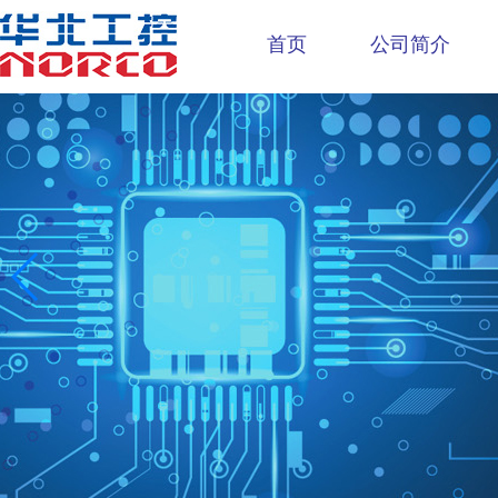
首页
公司简介