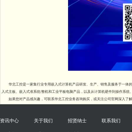
华北工控是一家集行业专用嵌入式计算机产品研发、生产、销售及服务于一体的国家
入式主板、嵌入式准系统/整机和工业平板电脑产品，以及从计算机硬件到操作系统、
如果您对产品感兴趣，可联系华北工控业务咨询购买，或关注公司官网深入了
资讯中心
关于我们
招贤纳士
联系我们