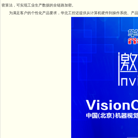
密算法，可实现工业生产数据的全链路加密。
为满足客户的个性化产品要求，华北工控还提供从计算机硬件到操作系统、产品驱