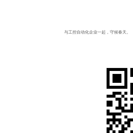
与工控自动化企业一起，守候春天。