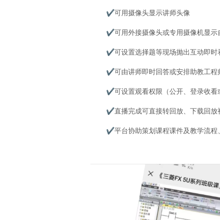
✔
可用摄像头显示讲师头像
✔
可用外接摄像头或专用摄像机显示
✔
可设置选择题等现场抛出互动即时
✔
可由讲师即时回答或安排助教工程
✔
可设置观看权限（公开、登录收看
✔
直播完成可直接转回放、下载回放
✔
平台协助策划课程课件及教学流程