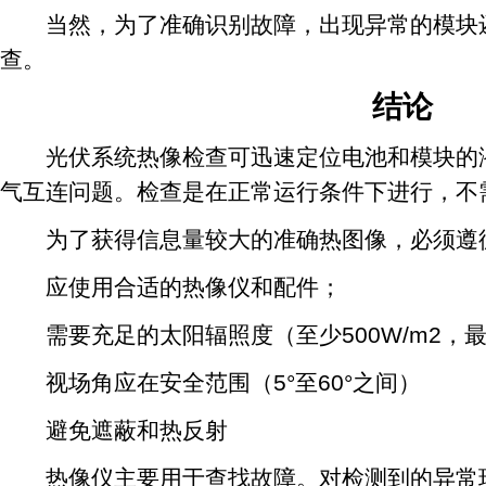
当然，为了准确识别故障，出现异常的模块还
查。
结论
光伏系统热像检查可迅速定位电池和模块的潜
气互连问题。检查是在正常运行条件下进行，不
为了获得信息量较大的准确热图像，必须遵循
应使用合适的热像仪和配件；
需要充足的太阳辐照度（至少500W/m2，最好
视场角应在安全范围（5°至60°之间）
避免遮蔽和热反射
热像仪主要用于查找故障。对检测到的异常现