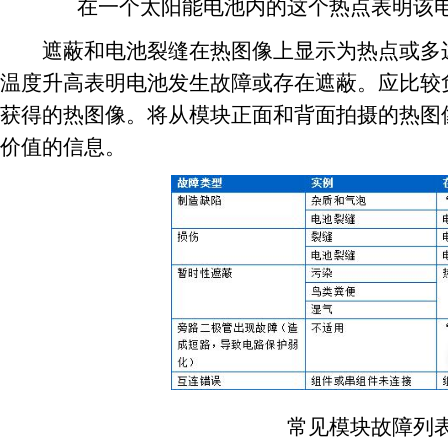
在一个太阳能电池内的这个热点表明该电
遮蔽和电池裂缝在热图像上显示为热点或多边
温度升高表明电池发生故障或存在遮蔽。应比较
获得的热图像。将从模块正面和背面拍摄的热图
价值的信息。
常见模块故障列