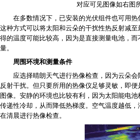
对应可见图像如右图所
在多数情况下，已安装的光伏组件也可用热像
这种方式可以将太阳和云朵的干扰性热反射减至
得的温度可能比较高，因为是直接测量电池，而
量。
周围环境和测量条件
应选择晴朗天气进行热像检查，因为云朵会降
反射干扰。但只要所用的热像仪足够灵敏，即便
图像。安静的环境也比较有利，因为太阳能电池
传递性冷却，从而降低热梯度。空气温度越低，
在清晨进行热像检查。