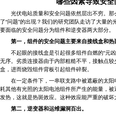
哪些因素导致安全
光伏电站质量和安全问题依然层出不穷。那么
了“问题”的出现？我们的研究团队走访了大量的
要面临的安全问题分为组件和逆变器两大部分。
第一，组件的安全问题主要来自接线盒和热
不起眼的接线盒是引起很多组件自燃的“元凶
无序。劣质连接器由于内部粗糙不平，接触点较
盒，进而烧毁组件背板引起组件碎裂。
在一定条件下，一串联支路中被遮蔽的太阳电
耗其他有光照的太阳电池组件所产生的能量，被
发热，这就是热斑效应。这种效应能严重的破坏
第二，逆变器和运维漏洞百出。