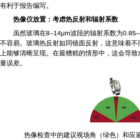
有利于报告编写。
热像仪放置：考虑热反射和辐射系数
虽然玻璃在8–14μm波段的辐射系数为0.85–
不容易。玻璃热反射如同镜面反射，这意味着不
上能够清晰呈现。在最糟糕的情形中，这会导致成
量误差。
热像检查中的建议视场角（绿色）和应避