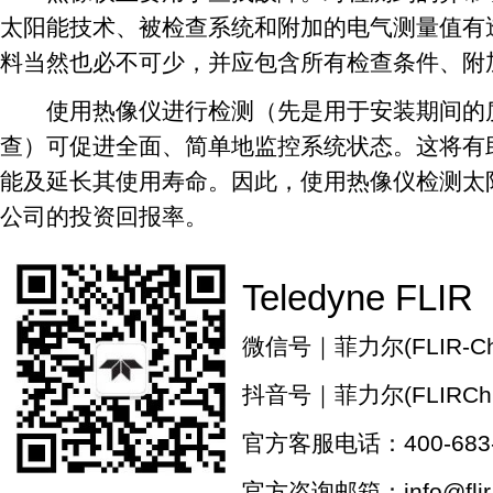
太阳能技术、被检查系统和附加的电气测量值有
料当然也必不可少，并应包含所有检查条件、附
使用热像仪进行检测（先是用于安装期间的质
查）可促进全面、简单地监控系统状态。这将有
能及延长其使用寿命。因此，使用热像仪检测太
公司的投资回报率。
Teledyne FLIR
微信号｜菲力尔(FLIR-Chi
抖音号｜菲力尔(FLIRChi
官方客服电话：400-683-
官方咨询邮箱：info@flir.