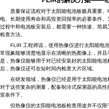
质量保证流程对于太阳能电池板极具重要。电
电、长期使用寿命和高投资回报率的必要条件。
过程中和电池板安装后，都需要一种快速、简易
检查方法。
FLIR 工程师说，使用热像仪进行太阳能电
常现象能够清楚地显示在清晰的热图像上，并且
是，热像仪能够用于对已经安装好的太阳能电池
后，热像仪还可在短时间内检查大片区域。
在研发领域，热像仪已经是用于太阳能电池和
对于这些复杂的测量，配备制冷式探测器的高性
室条件下。
但热像仪的太阳能电池板检查用途并不仅限于