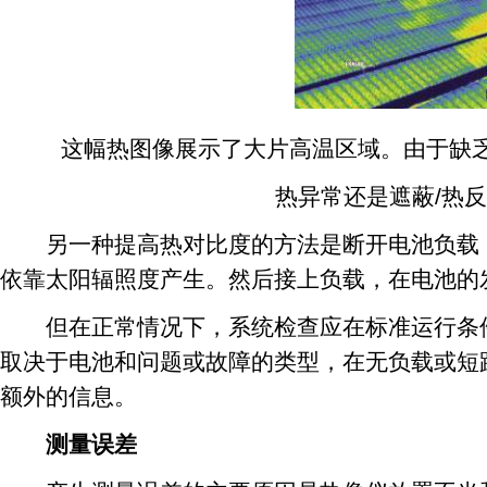
这幅热图像展示了大片高温区域。由于缺乏
热异常还是遮蔽/热反
另一种提高热对比度的方法是断开电池负载，
依靠太阳辐照度产生。然后接上负载，在电池的
但在正常情况下，系统检查应在标准运行条件
取决于电池和问题或故障的类型，在无负载或短
额外的信息。
测量误差