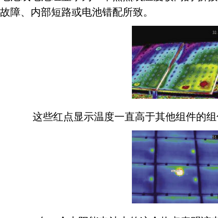
故障、内部短路或电池错配所致。
这些红点显示温度一直高于其他组件的组