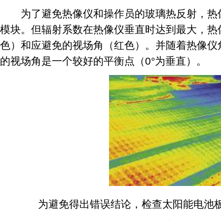
为了避免热像仪和操作员的玻璃热反射，热像
模块。但辐射系数在热像仪垂直时达到最大，热
色）和应避免的视场角（红色）。并随着热像仪角
的视场角是一个较好的平衡点（0°为垂直）。
为避免得出错误结论，检查太阳能电池板