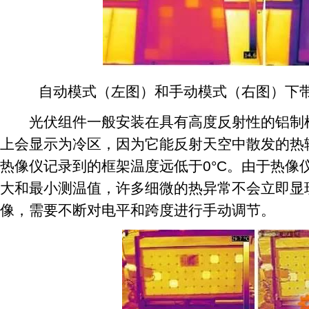
自动模式（左图）和手动模式（右图）下带
光伏组件一般安装在具有高度反射性的铝制框
上会显示为冷区，因为它能反射天空中散发的热
热像仪记录到的框架温度远低于0°C。由于热像
大和最小测温值，许多细微的热异常不会立即显
像，需要不断对电平和跨度进行手动调节。