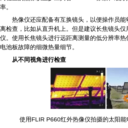
率。
热像仪还应配备有互换镜头，以便操作员能够
离检查，比如从直升机上。但是建议长焦镜头仅
仪。使用长焦镜头进行远距离测量的低分辨率热
电池板故障的细微热量细节。
从不同视角进行检查
使用FLIR P660红外热像仪拍摄的太阳