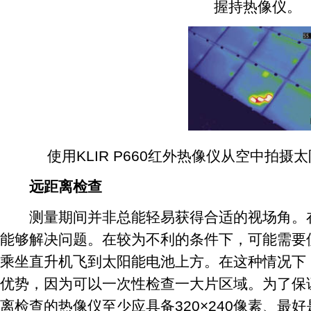
握持热像仪。
使用KLIR P660红外热像仪从空中拍摄
远距离检查
测量期间并非总能轻易获得合适的视场角。在
能够解决问题。在较为不利的条件下，可能需要
乘坐直升机飞到太阳能电池上方。在这种情况下
优势，因为可以一次性检查一大片区域。为了保
离检查的热像仪至少应具备320×240像素、最好是