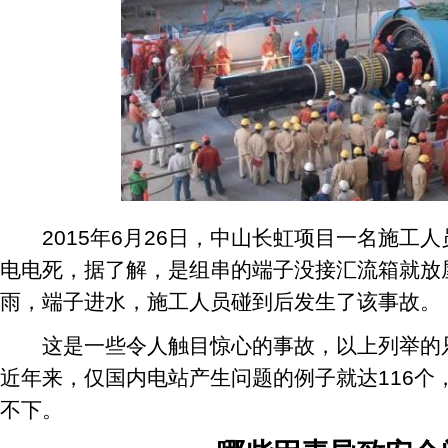
2015年6月26日，中山长虹项目一名施工
电电死，据了解，是组串的端子没接汇流箱就放
雨，端子进水，施工人员碰到后发生了该事故。
这是一些令人触目惊心的事故，以上列举的只
近年来，仅国内电站产生问题的例子就达116个
不下。