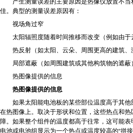
产生测量误差的主要原因是热像仪放置不当和
佳。典型的测量误差原因有：
视场角过窄
太阳辐照度随着时间推移而改变（例如由于
热反射（如太阳、云朵、周围更高的建筑、
局部遮蔽（如周围建筑或其他构筑物的遮蔽
热图像提供的信息
热图像提供的信息
如果太阳能电池板的某些部位温度高于其他部
在热图像上。取决于形状和位置，这些热点和热
障。如果整个组件的温度都高于往常，这可能表
电池或电池组显示为一个热点或温度较高的“拼接