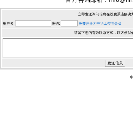
立即发送询问信息在线联系该解决
用户名:
密码:
免费注册为中华工控网会员
请留下您的有效联系方式，以方便我
中