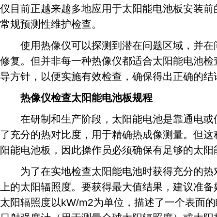
仪目前正越来越多地应用于太阳能电池板安装前
常规预测性维护检查。
使用热像仪可以探测到潜在问题区域，并在问
修复。但并非每一种热像仪都适合太阳能电池检
导方针，以便实施有效检查，确保得出正确的结
热像仪检查太阳能电池板规程
在研制和生产阶段，太阳能电池是靠通电或使
了充分的热对比度，用于精确热成像测量。但这
阳能电池板，因此操作员必须确保有足够的太阳
为了在实地检查太阳能电池时获得充分的热对比度
上的太阳辐照度。要获得最大值结果，建议准备好7
太阳辐照度以kW/m2为单位，描述了一个表面