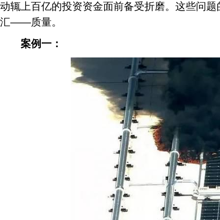
动辄上百亿的投资资金面前备受折磨。这些问题
汇——质量。
案例一：