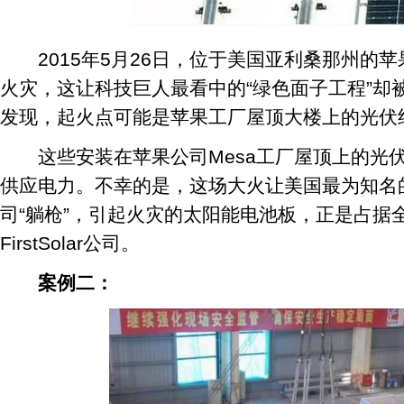
2015年5月26日，位于美国亚利桑那州的苹
火灾，这让科技巨人最看中的“绿色面子工程”却
发现，起火点可能是苹果工厂屋顶大楼上的光伏
这些安装在苹果公司Mesa工厂屋顶上的光伏组
供应电力。不幸的是，这场大火让美国最为知名的光伏巨
司“躺枪”，引起火灾的太阳能电池板，正是占据
FirstSolar公司。
案例二：