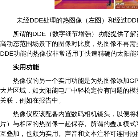
未经DDE处理的热图像（左图）和经过DD
所谓的DDE（数字细节增强）功能提供了解决
高动态范围场景下的图像对比度，热图像不再需
DDE功能的热像仪非常适用于快速精确的太阳能
实用功能
热像仪的另一个实用功能是为热图像添加GP
大片区域，如太阳能电厂中轻松定位有问题的模
关联，例如在报告中。
热像仪应该配备内置数码相机镜头，以便将相
片）与相应的热图像一起保存。所谓的叠加模式
互叠加，也颇为实用。声音和文本注释可连同热