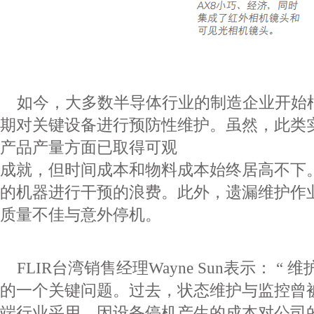
如今，大多数半导体行业的制造企业开始
期对关键设备进行预防性维护。虽然，此类
产品产量方面已取得可观
成就，但时间成本和物料成本始终居高不下
的机器进行干预的浪费。此外，遗漏维护作
质量不佳与意外停机。
FLIR
台湾销售经理
Wayne Sun
表示：
“
维
的一个关键问题。过去，状态维护与监控曾
端行业采用，因设备停机产生的
成本对公司