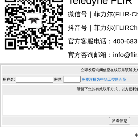
Teledyne FLIR
微信号｜菲力尔(FLIR-Chi
抖音号｜菲力尔(FLIRChi
官方客服电话：400-683-
官方咨询邮箱：info@flir.
立即发送询问信息在线联系该解决
用户名:
密码:
免费注册为中华工控网会员
请留下您的有效联系方式，以方便我
中