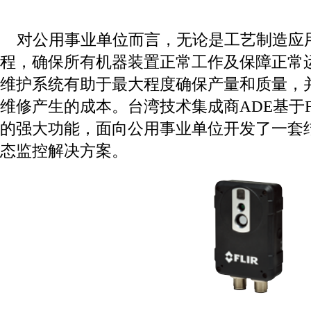
对公用事业单位而言，无论是工艺制造应
程，确保所有
机器装置正常工作及保障正常
维护系统有助于最大程
度确保产量和质量，
维修产生的成本。台湾技术集成
商
ADE
基于
的强大功能，面向公用事业单位开发了一套
态监控解决方案。