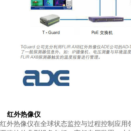
红外热像仪
红外热像仪在全球状态监控与过程控制应用