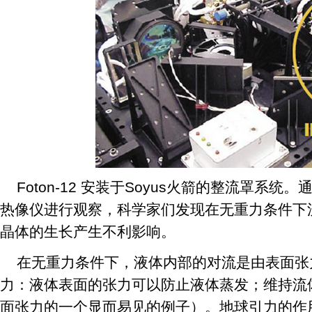
Foton-12 安装于Soyus火箭的整流罩系统。通过
热像仪进行观察，科学家们发现在无重力条件下
晶体的生长产生不利影响。
在无重力条件下，液体内部的对流是由表面张
力：液体表面的张力可以防止液体蒸发；维持流
面张力的一个显而易见的例子）。地球引力的作