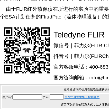
由于FLIR红外热像仪在所进行的实验中的重
个ESA计划任务的FliudPac（流体物理设备）
Teledyne FLIR
微信号｜菲力尔(FLIR-Chi
抖音号｜菲力尔(FLIRChi
官方客服电话：400-683-
官方咨询邮箱：info@flir.
立即发送询问信息在线联系该解决
用户名:
密码:
免费注册为中华工控网会员
请留下您的有效联系方式，以方便我