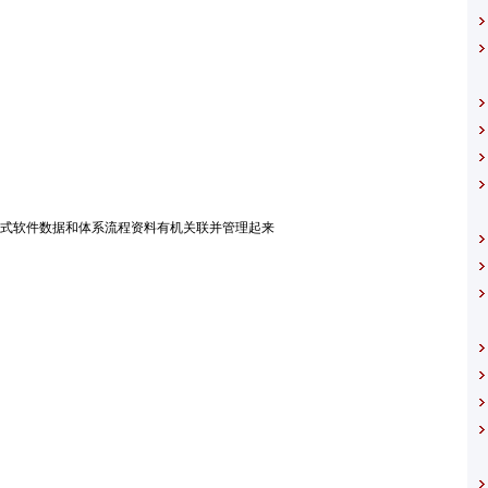
式软件数据和体系流程资料有机关联并管理起来