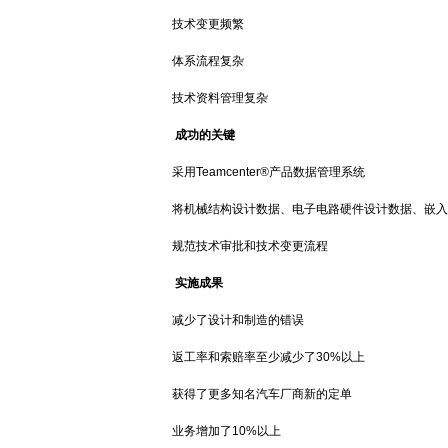
技术变更频繁
体系流程复杂
技术资料管理复杂
成功的关键
采用Teamcenter®产品数据管理系统
将机械结构设计数据、电子电路硬件设计数据、嵌入
规范技术审批和技术变更流程
实施成果
减少了设计和制造的错误
返工率和索赔率至少减少了30%以上
获得了更多知名汽车厂商新的定单
业务增加了10%以上