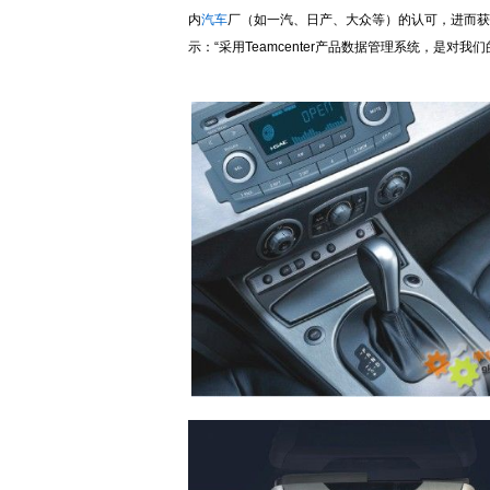
内
汽车
厂（如一汽、日产、大众等）的认可，进而获
示：“采用Teamcenter产品数据管理系统，是