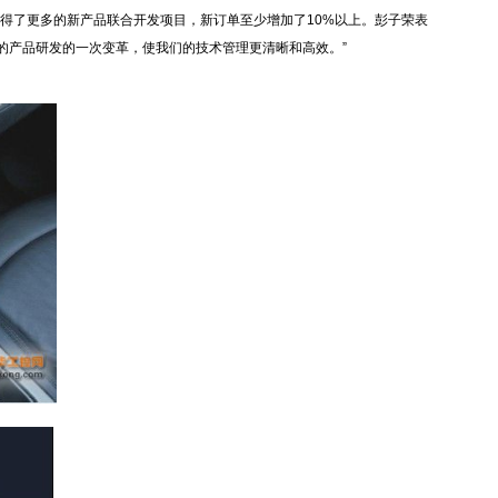
得了更多的新产品联合开发项目，新订单至少增加了10%以上。彭子荣表
对我们的产品研发的一次变革，使我们的技术管理更清晰和高效。”