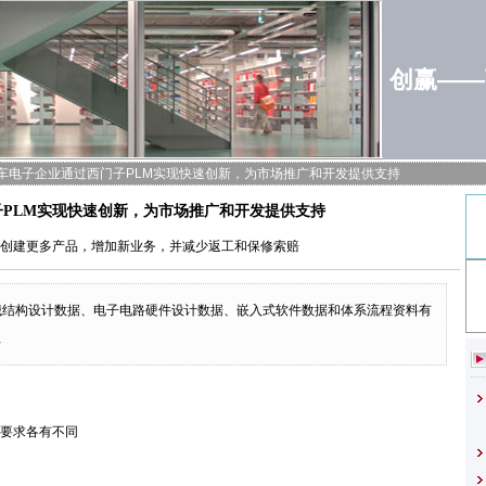
创赢——
车电子企业通过西门子PLM实现快速创新，为市场推广和开发提供支持
PLM实现快速创新，为市场推广和开发提供支持
 更快速地创建更多产品，增加新业务，并减少返工和保修索赔
统将机械结构设计数据、电子电路硬件设计数据、嵌入式软件数据和体系流程资料有
程
要求各有不同