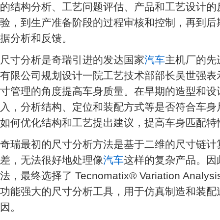
的结构分析、工艺问题评估、产品和工艺设计的
验，到生产准备阶段的过程审核和控制，再到后
据分析和反馈。
尺寸分析是奇瑞引进的发达国家
汽车
主机厂的先
有限公司规划设计一院工艺技术部部长吴世强表
寸管理的角度提高车身质量。在早期的造型和设
入，分析结构、定位和装配方式等是否符合车身
如何优化结构和工艺提出建议，提高车身匹配特
奇瑞最初的尺寸分析方法是基于二维的尺寸链计
差，无法很好地处理像
汽车
这样的复杂产品。因
法，最终选择了 Tecnomatix® Variation Analy
功能强大的尺寸分析工具，用于仿真制造和装配
因。