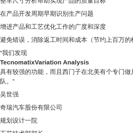
整车尺寸分析帮助实现产品的质量目标
在产品开发周期早期识别生产问题
增进产品和工艺优化工作的广度和深度
避免错误，消除返工时间和成本（节约上百万的
“我们发现
TecnomatixVariation Analysis
具有较强的功能，而且西门子在北美有个专门做
队。”
吴世强
奇瑞汽车股份有限公司
规划设计一院