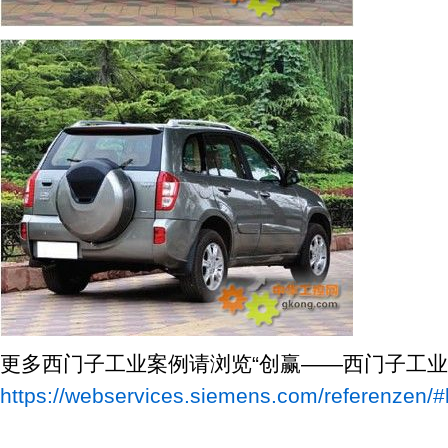
更多西门子工业案例请浏览“创赢——西门子工业
https://webservices.siemens.com/referenzen