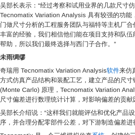
吴部长表示：“经过考察和试用业界的几款尺寸
Tecnomatix Variation Analysis 具
门做尺寸分析的工程服务团队与福特等主机厂合
丰富的经验，我们相信他们能在项目支持和队伍
帮助，所以我们最终选择与西门子合作。”
未雨绸缪
奇瑞用 Tecnomatix Variation Analysis
软件
来仿
方式仿真产品结构和装配工艺，建立产品的尺寸
(Monte Carlo) 原理，Tecnomatix Variatio
尺寸偏差进行数理统计计算，对影响偏差的贡献
吴部长介绍说：“这样我们就能评估和优化产品
序，并合理分配零部件公差，对下游制造偏差进