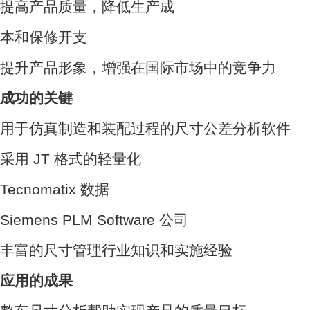
提高产品质量，降低生产成
本和保修开支
提升产品形象，增强在国际市场中的竞争力
成功的关键
用于仿真制造和装配过程的尺寸公差分析软件
采用 JT 格式的轻量化
Tecnomatix 数据
Siemens PLM Software 公司
丰富的尺寸管理行业知识和实施经验
应用的成果