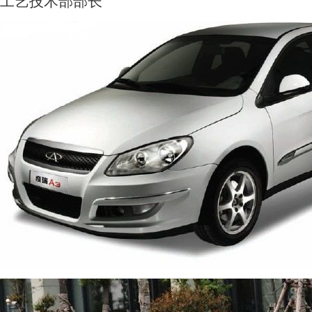
工艺技术部部长