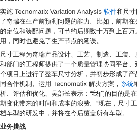
实施 Tecnomatix Variation Analysis
软件
和尺寸
了奇瑞在生产前预测问题的能力。比如，前期在
的定位和装配问题，可节约后期数十万到上百万
用，同时也避免了生产节点的延误。
尺寸工程为奇瑞产品设计、工艺、制造、工装、
和部门的工程师提供了一个质量管理协同平台。
个项目上进行了整车尺寸分析，并初步形成了产
同合作机制。运用 Tecnomatix 解决方案，
系统
析、评估和优化。吴部长表示：“我们的目的是
期变化带来的时间和成本的浪费。”现在，尺寸
档车型的研发中，并将在今后覆盖所有车型。
业务挑战