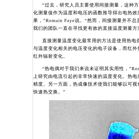
“过去，研究人员主要使用间接测量，这种
化测量值作为温度和电压的函数推导得出电热效
果，”Romain Faye说。“然而，间接测量并
我们的团队一直在寻找更有效的直接温度测量方
直接测量温度变化最常用的方法是使用热电
与温度变化相关的电压变化的电子设备，而红外
红外辐射变化。
“热电偶对于我们来说未证明其实用性，”Roma
上研究由电流引起的非常快速的温度变化。热电
精度。另一方面，热成像技术使我们能够以可视
快速热交换。”