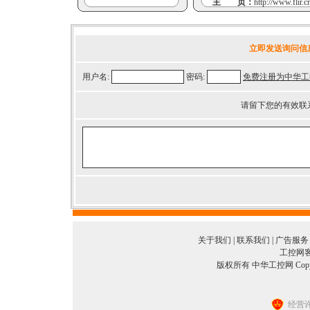
主 页：
http://www.flir.
立即发送询问信
用户名:
密码:
免费注册为中华工
请留下您的有效联
关于我们
|
联系我们
|
广告服务
工控网客服
版权所有 中华工控网 Copyright©
经营许