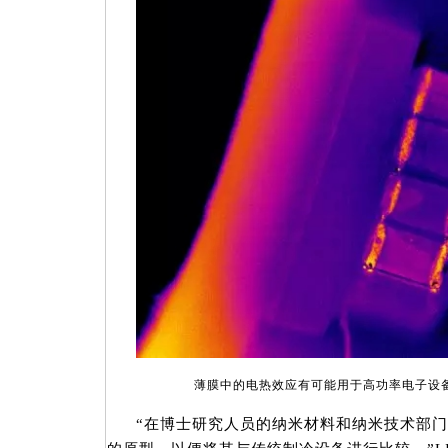
薄膜中的电热效应有可能用于高功率电子设
“在博士研究人员的纳米材料和纳米技术部