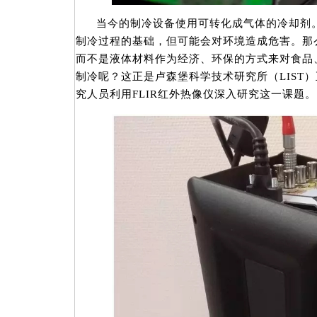
当今的制冷设备使用可转化成气体的冷却剂
制冷过程的基础，但可能会对环境造成危害。那
而不是液体材料作为经济、环保的方式来对食品
制冷呢？这正是卢森堡科学技术研究所（LIST
究人员利用FLIR红外热像仪深入研究这一课题。