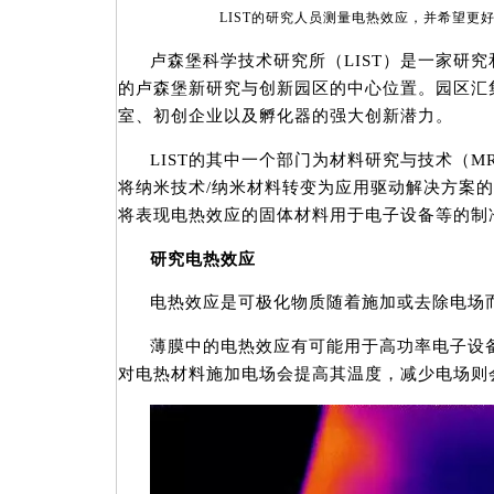
LIST的研究人员测量电热效应，并希望更
卢森堡科学技术研究所（LIST）是一家研究和技
的卢森堡新研究与创新园区的中心位置。园区汇
室、初创企业以及孵化器的强大创新潜力。
LIST的其中一个部门为材料研究与技术（M
将纳米技术/纳米材料转变为应用驱动解决方案
将表现电热效应的固体材料用于电子设备等的制
研究电热效应
电热效应是可极化物质随着施加或去除电场
薄膜中的电热效应有可能用于高功率电子设
对电热材料施加电场会提高其温度，减少电场则