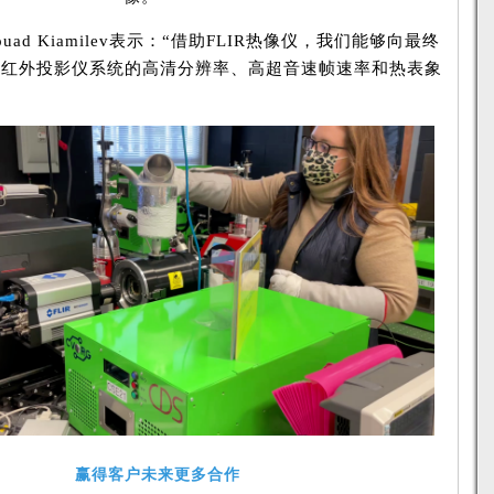
d Kiamilev表示：“借助FLIR热像仪，我们能够向最终
的红外投影仪系统的高清分辨率、高超音速帧速率和热表象
赢得客户未来更多合作