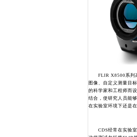
FLIR X8500
图像、自定义测量目
的科学家和工程师而设计
结合，使研究人员能
在实验室环境下还是
CDS经常在实验室