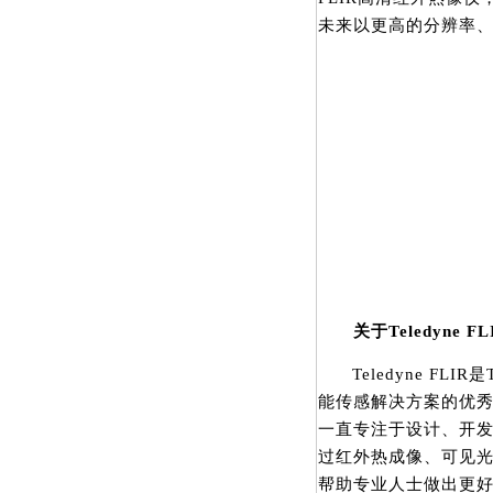
未来以更高的分辨率
关于Teledyne FL
Teledyne FLIR是
能传感解决方案的优秀
一直专注于设计、开
过红外热成像、可见
帮助专业人士做出更