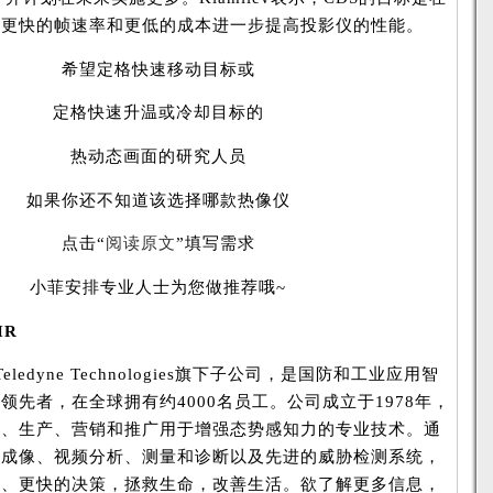
、更快的帧速率和更低的成本进一步提高投影仪的性能。
希望定格快速移动目标或
定格快速升温或冷却目标的
热动态画面的研究人员
如果你还不知道该选择哪款热像仪
点击“
阅读原文
”填写需求
小菲安排专业人士为您做推荐哦~
IR
Teledyne Technologies旗下子公司，是国防和工业应用智
领先者，在全球拥有约4000名员工。公司成立于1978年，
发、生产、营销和推广用于增强态势感知力的专业技术。通
光成像、视频分析、测量和诊断以及先进的威胁检测系统，
好、更快的决策，拯救生命，改善生活。欲了解更多信息，