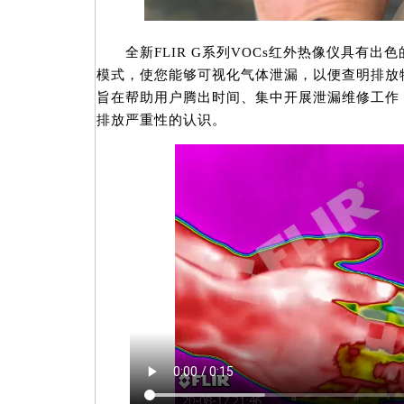
全新FLIR G系列VOCs红外热像仪具有出
模式，使您能够可视化气体泄漏，以便查明排放
旨在帮助用户腾出时间、集中开展泄漏维修工作
排放严重性的认识。