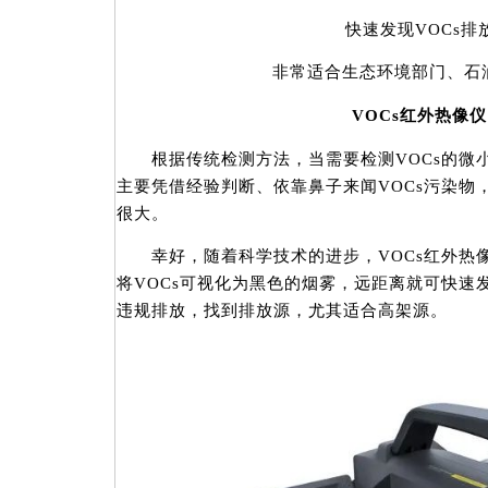
快速发现VOCs排
非常适合生态环境部门、石油
VOCs红外热像
根据传统检测方法，当需要检测VOCs的微
主要凭借经验判断、依靠鼻子来闻VOCs污染物
很大。
幸好，随着科学技术的进步，VOCs红外热像
将VOCs可视化为黑色的烟雾，远距离就可快速
违规排放，找到排放源，尤其适合高架源。