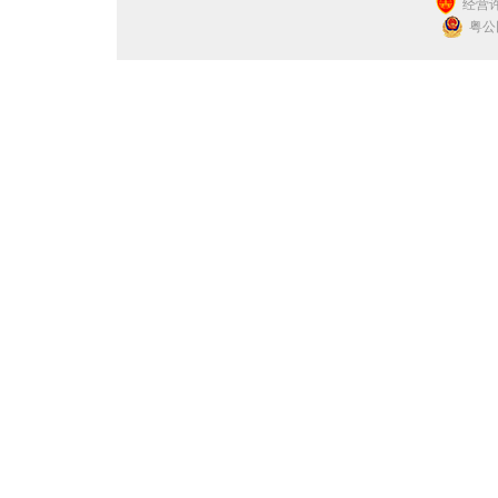
经营许
粤公网