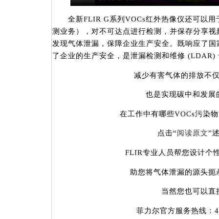
全新FLIR G系列VOCs红外热像仪还可以用
测业务），对不可达点进行检测，并保存分享视
发现气体泄漏，保障企业生产安全。既响应了国家
了企业的生产安全，是泄漏检测和维修 (LDAR
减少有害气体的排放不仅
也是实现碳中和发展
在工作中有哪些VOCs污染物
点击“
阅读原文
”
FLIR专业人员帮您设计个
助您将气体泄漏的源头扼杀
当然您也可以直
菲力尔官方服务热线：400-6