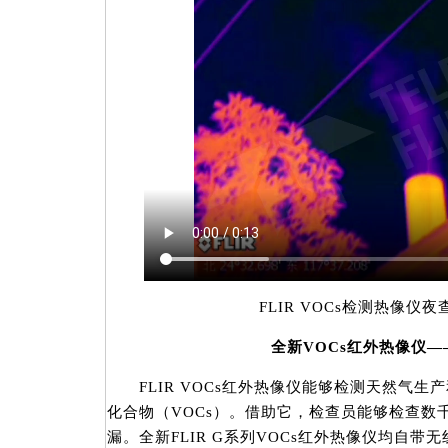
FLIR VOCs检测热像仪夜
全新VOCs红外热像仪——
FLIR VOCs红外热像仪能够检测天然气生
化合物（VOCs）。借助它，检查员能够检查数
漏。全新FLIR G系列VOCs红外热像仪均自