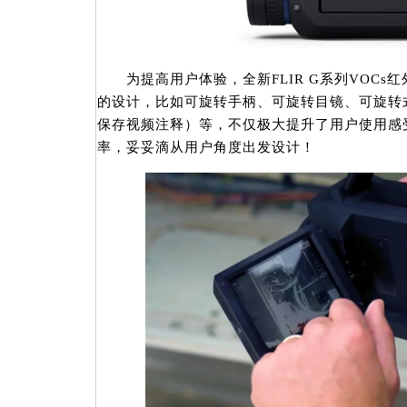
为提高用户体验，全新FLIR G系列VOCs
的设计，比如可旋转手柄、可旋转目镜、可旋转
保存视频注释）等，不仅极大提升了用户使用感
率，妥妥滴从用户角度出发设计！