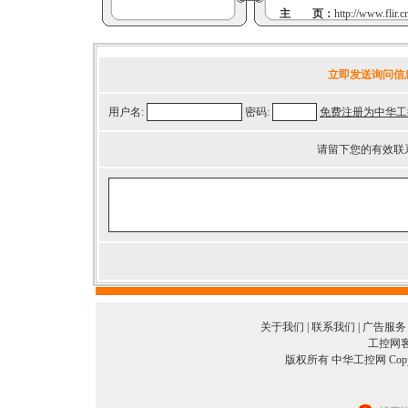
主 页：
http://www.flir.
立即发送询问信
用户名:
密码:
免费注册为中华工
请留下您的有效联
关于我们
|
联系我们
|
广告服务
工控网客服
版权所有 中华工控网 Copyright©