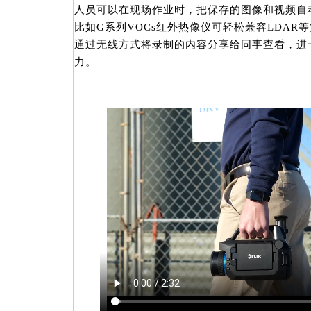
人员可以在现场作业时，把保存的图像和视频自
比如G系列VOCs红外热像仪可轻松兼容LDAR
通过无线方式将录制的内容分享给同事查看，进
力。