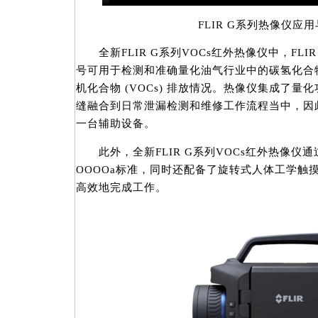
FLIR G系列热像仪应
全新FLIR G系列VOCs红外热像仪中，FLIR G
号可用于检测和准确量化油气行业中的碳氢化合
机化合物 (VOCs) 排放情况。热像仪集成了
缝融合到日常泄漏检测和维修工作流程当中，因
一台辅助设备。
此外，全新FLIR G系列VOCs红外热像仪通
OOOOa标准，同时还配备了旋转式人体工学触
高效地完成工作。