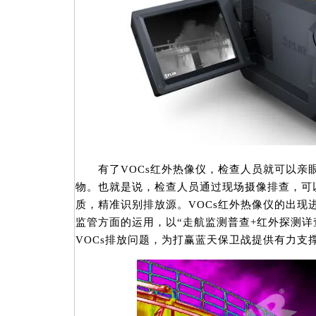
有了VOCs红外热像仪，检查人员就可以亲眼“
物。也就是说，检查人员通过现场摄像排查，可以
质，精准识别排放源。VOCs红外热像仪的出现
监管方面的运用，以“走航监测普查+红外探测详
VOCs排放问题，为打赢蓝天保卫战提供有力支