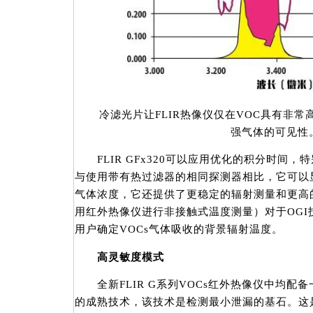
冷滤光片让FLIR热像仪仅在VOC具有非常
强气体的可见性
FLIR GFx320可以应用优化的积分时间，
与使用带有热过滤器的相同探测器相比，它可以
气体浓度，它还提供了更稳定的辐射测量和更高
用红外热像仪进行非接触式温度测量）对于OGI
用户确定VOCs气体吸收的背景辐射温度。
高灵敏度模式
全新FLIR G系列VOCs红外热像仪中均配备
的成熟技术，该技术是检测最小泄漏的基石。这是F