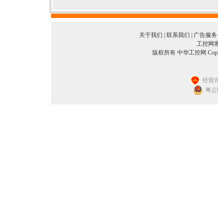
关于我们
|
联系我们
|
广告服务
工控网客服
版权所有 中华工控网 Copyright©
经营许
粤公网