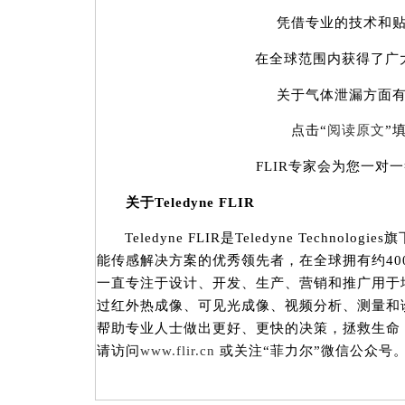
凭借专业的技术和贴
在全球范围内获得了广大
关于气体泄漏方面有
点击“
阅读原文
”
FLIR专家会为您一对一
关于Teledyne FLIR
Teledyne FLIR是Teledyne Technol
能传感解决方案的优秀领先者，在全球拥有约400
一直专注于设计、开发、生产、营销和推广用于
过红外热成像、可见光成像、视频分析、测量和
帮助专业人士做出更好、更快的决策，拯救生命
请访问
www.flir.cn
或关注“菲力尔”微信公众号