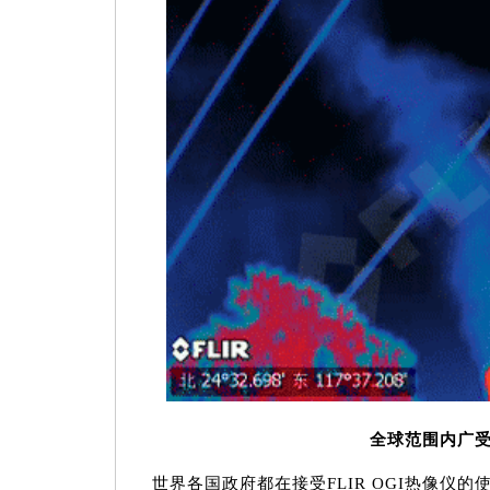
全球范围内广
世界各国政府都在接受FLIR OGI热像仪的