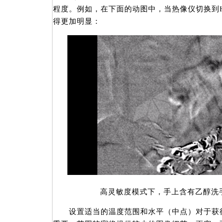
程度。例如，在下面的动图中，当热像仪切换到
得更加明显：
高灵敏度模式下，手上含有乙醇洗手
设置适当的温度范围和水平（中点）对于获得