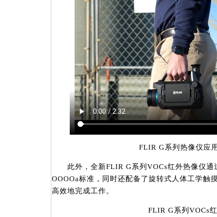
FLIR G系列热像仪应
此外，全新FLIR G系列VOCs红外热像仪通
OOOOa标准，同时还配备了旋转式人体工学触
高效地完成工作。
FLIR G系列VOCs