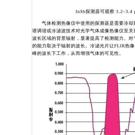
InSb探测器可观察 3.2–3.4
气体检测热像仪中使用的探测器是需要冷却到
谱调谐或冷滤波技术对光学气体成像热像仪至关
波长区域的背景辐射，显著提高了检测能力。对
的能力取决于辐射的波长。冷滤光片让FLIR热像
峰的波长下工作，从而增强气体的可见性。