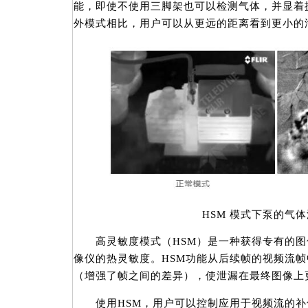
能，即使不使用三脚架也可以检测气体，并显着
外模式相比，用户可以从更远的距离看到更小的
HSM 模式下泵的气体
高灵敏度模式（HSM）是一种获得专有的图
像仪的热灵敏度。HSM功能从后续帧的视频流
（增强了帧之间的差异），使泄漏在最终图像上
使用HSM，用户可以控制应用于视频流的补