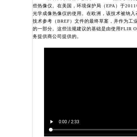
些热像仪。在美国，环境保护局（EPA）于201
光学成像热像仪的使用。在欧洲，该技术被纳入
技术参考（BREF）文件的最终草案，并作为工业排放
的一部分。这些法规建议的基础是由使用FLIR 
务提供商公司提供的。