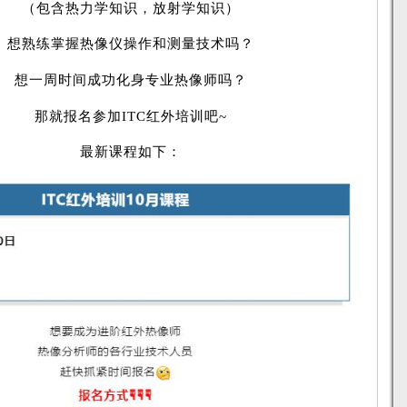
（包含热力学知识，放射学知识）
熟练掌握热像仪操作和测量技术吗？
想一周时间成功化身专业热像师吗？
那就报名参加ITC红外培训吧~
最新课程如下：