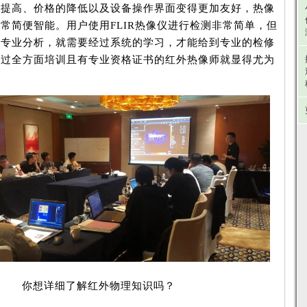
高、价格的降低以及设备操作界面变得更加友好，热像
常简便智能。用户使用FLIR热像仪进行检测非常简单，但
行专业分析，就需要经过系统的学习，才能给到专业的检修
经过全方面培训且有专业资格证书的红外热像师就显得尤为
你想详细了解红外物理知识吗？