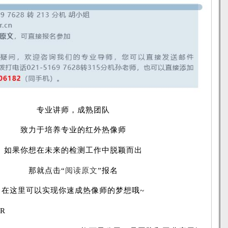
专业讲师，成熟团队
致力于培养专业的红外热像师
果你想在未来的检测工作中脱颖而出
那就点击“
阅读原文
”报名
这里可以实现你速成热像师的梦想哦~
R