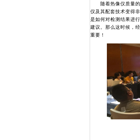
随着热像仪质量的提
仪及其配套技术变得非
是如何对检测结果进
建议。那么这时候，
重要！