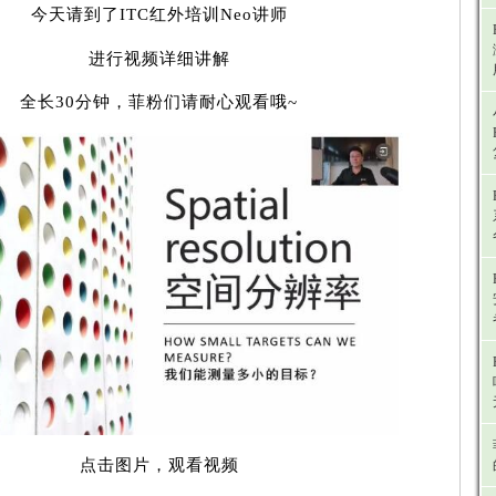
今天请到了ITC红外培训Neo讲师
进行视频详细讲解
全长30分钟，菲粉们请耐心观看哦~
点击图片，观看视频