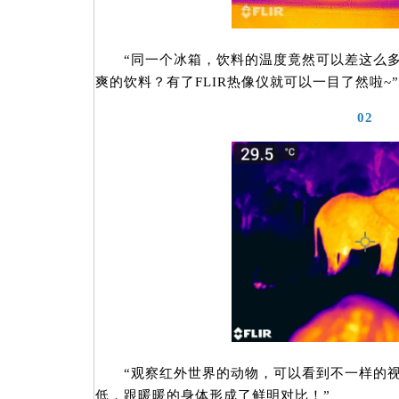
“同一个冰箱，饮料的温度竟然可以差这么多
爽的饮料？有了FLIR热像仪就可以一目了然啦~”
02
“观察红外世界的动物，可以看到不一样的视
低，跟暖暖的身体形成了鲜明对比！”