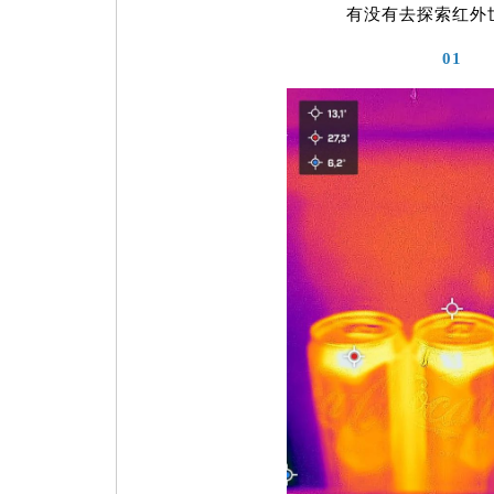
有没有去探索红外
01