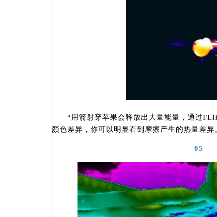
“用箭射穿苹果会释放出大量能量，通过FLI
颜色差异，你可以明显看到摩擦产生的热量差异
05