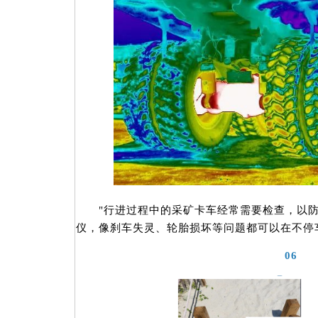
"行进过程中的采矿卡车经常需要检查，以防止
仪，像刹车失灵、轮胎损坏等问题都可以在不停
06