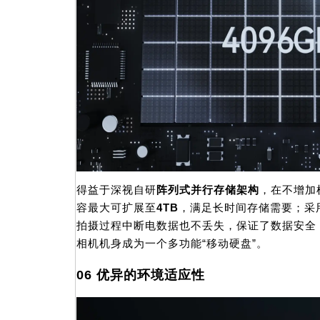
得益于深视自研
阵列式并行存储架构
，在不增加
容最大可扩展至
4TB
，满足长时间存储需要；采
拍摄过程中断电数据也不丢失，保证了数据安全
相机机身成为一个多功能“移动硬盘”。
06 优异的环境适应性