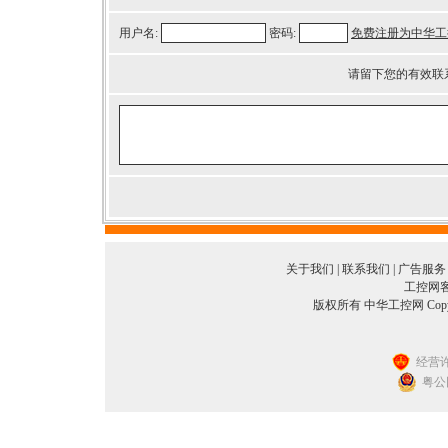
用户名:
密码:
免费注册为中华工
请留下您的有效联
关于我们
|
联系我们
|
广告服务
工控网客服
版权所有 中华工控网 Copyright©
经营许
粤公网