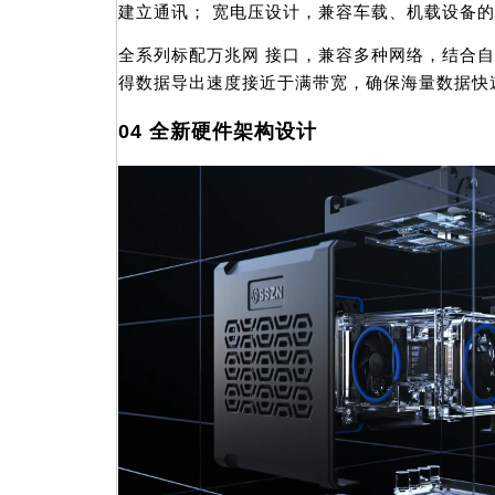
建立通讯； 宽电压设计，兼容车载、机载设备
全系列标配万兆网 接口，兼容多种网络，结合自
得数据导出速度接近于满带宽，确保海量数据快
04 全新硬件架构设计