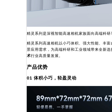
精灵系列是深视智能高速相机家族面向高端科研
精灵系列高速相机以小巧体积、强大性能、丰富
景应用需求，为高端科研和工业领域带来全新选
术
行业高质量发展。
产品优势
01 体积小巧，轻盈灵动