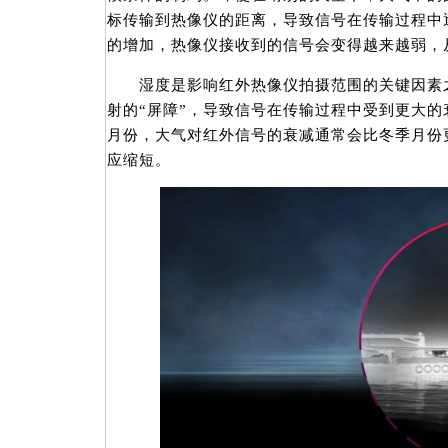
标传输到热像仪的距离，导致信号在传输过程中
的增加，热像仪接收到的信号会变得越来越弱，
湿度是影响红外热像仪拍摄范围的关键因素之
射的“屏障”，导致信号在传输过程中受到更大
月份，大气对红外信号的衰减通常会比冬季月份
应缩短。