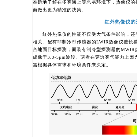
准确地了解在多雾海上等恶劣环境下，热像仪的
而做出更为精准的决策。
红外热像仪的
红外热像仪的性能不仅受大气条件影响，还与
相关。配有非制冷型传感器的LWIR热像仪擅长捕
合地面目标探测；而装有制冷型探测器的MWIR
成像于3.0-5μm波段。两者在穿透雾气能力上
需根据具体需求和环境条件来决定。