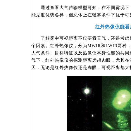
通过查看大气传输模型可知，在不同雾况下，
能见度优势各异，但总体上在轻雾条件下优于可
红外热像仪能看
了解雾中可视距离不仅要看天气，还得考虑目
个因素。红外热像仪，分为MWIR和LWIR两
大气条件、目标特征以及热像仪本身性能的共同
气下，红外热像仪的探测距离远超肉眼，尤其在
天，无论是红外热像仪还是肉眼，可视距离都大