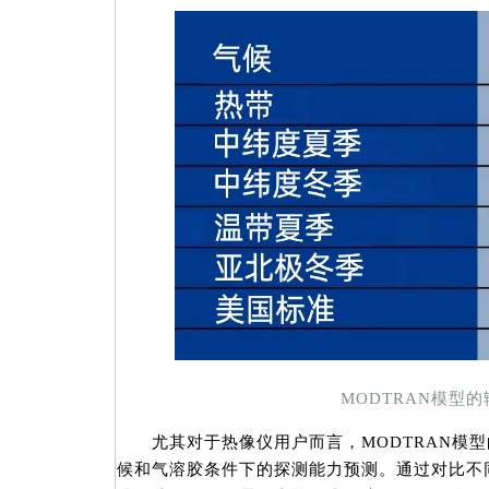
MODTRAN模型的
尤其对于热像仪用户而言，MODTRAN模型
候和气溶胶条件下的探测能力预测。通过对比不