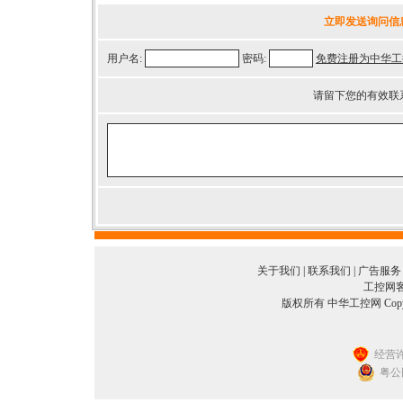
立即发送询问信
用户名:
密码:
免费注册为中华工
请留下您的有效联
关于我们
|
联系我们
|
广告服务
工控网客服
版权所有 中华工控网 Copyright©
经营许
粤公网