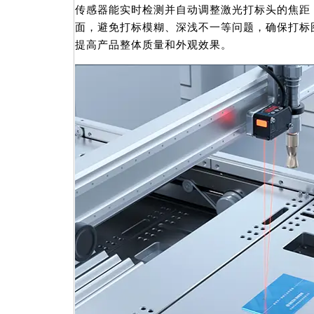
传感器能实时检测并自动调整激光打标头的焦距
面，避免打标模糊、深浅不一等问题，确保打标
提高产品整体质量和外观效果。