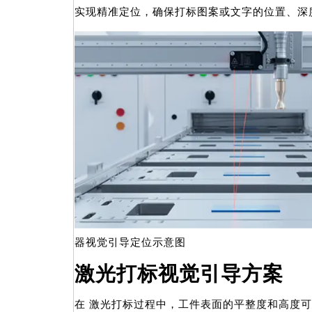
实现精准定位，确保打标图案或文字的位置、深
器视觉引导定位示意图
激光打标视觉引导方案
在 激光打标过程中，工件表面的平整度和高度可能