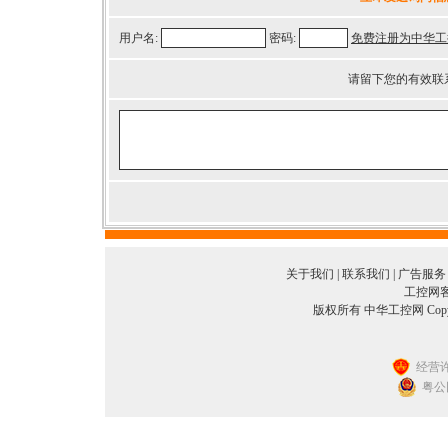
用户名:
密码:
免费注册为中华工
请留下您的有效联
关于我们
|
联系我们
|
广告服务
工控网客服
版权所有 中华工控网 Copyright©
经营许
粤公网