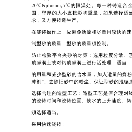
20℃&plusmn;5℃的恒温处。每一种铸
围，壁厚的大小直接影响重量，如果选择适
求，又方便铸造生产。
在浇铸操作上，应避免断流和尽量用较快的速
制型砂的质量：型砂的质量须控制。
防止检验平台夹砂的对策：选用粒度分散、
质膨润土或对钙质膨润土进行活处理，适当
的用量和减少型砂的含水量，加入适量的煤粉
冲剂”、去除旧砂中的粉尘、保证型砂的混辗
选择合理的造型工艺：造型工艺是否合理对
的浇铸时间和浇铸位置、铁水的上升速度、铸
须选择适当。
采用快速浇铸：