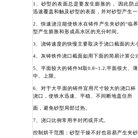
1
、砂型的表面总是要发生膨胀的， 因此防
迅速覆盖和触及砂型的表面，并对砂型产生一
2
、快速浇注能使铁水在铸件产生夹砂的“临界
型产生膨胀和形成高水区的充分时间。
3
、浇铸速度的快慢主要取决于浇口截面的大
4
、灰铸铁件浇口截面如用下面的简易计算公
5
、平面较大的铸件M取0.8~1.2;平面很大、薄
中、上限。
6
、对于大平面的铸件宜用尺寸较大的浇口杯
浇口，使铁水迅速、平稳、不间断地盖住所
面，避免砂型局部过热。
7
、浇口比例常用半封闭或开式。
控制烘干范围：砂型干燥不好也容易产生夹砂