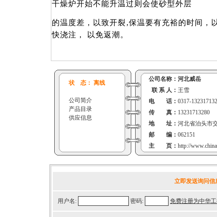
干燥炉开始不能升温过则会使砂型外层
的温度差，以致开裂,保温要有充裕的时间，
快浇注， 以免返潮
。
公司名称：
河北威岳
状 态： 离线
联 系 人：
王雪
公司简介
电 话：
0317-13231713
产品目录
传 真：
13231713280
供应信息
地 址：
河北省泊头市
邮 编：
062151
主 页：
http://www.chin
立即发送询问信
用户名:
密码:
免费注册为中华工