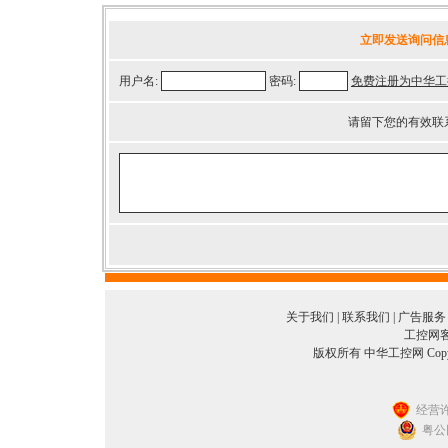
立即发送询问信
用户名:
密码:
免费注册为中华工
请留下您的有效联
关于我们
|
联系我们
|
广告服务
工控网客服
版权所有 中华工控网 Copyright©
经营许
粤公网