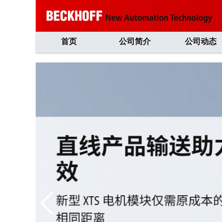
首页
公司简介
公司动态