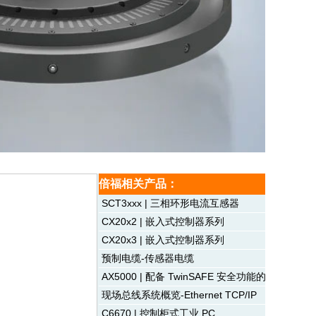
倍福相关产品：
SCT3xxx | 三相环形电流互感器
CX20x2 | 嵌入式控制器系列
CX20x3 | 嵌入式控制器系列
预制电缆-传感器电缆
AX5000 | 配备 TwinSAFE 安全功能的数字式
现场总线系统概览-Ethernet TCP/IP
C6670 | 控制柜式工业 PC