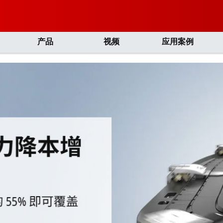
产品
视频
应用案例