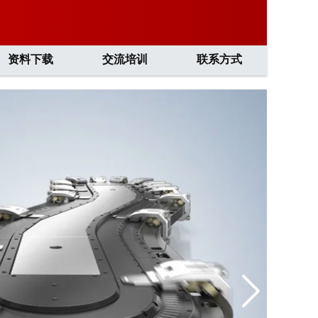
资料下载
交流培训
联系方式