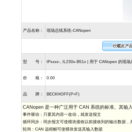
产品名称：
现场总线系统-CANopen
型 号：
IPxxxx-, IL230x-B51x | 用于 CANopen 
价 格：
0.00
品 牌：
BECKHOFF(P+F)
CANopen 是一种广泛用于 CAN 系统的标准
事件驱动：只要其内容一改动，就发送报文
循环同步：同步报文可使模块接收以前接收到的输出数据，
轮询：CAN 远程帧可使模块发送其输入数据