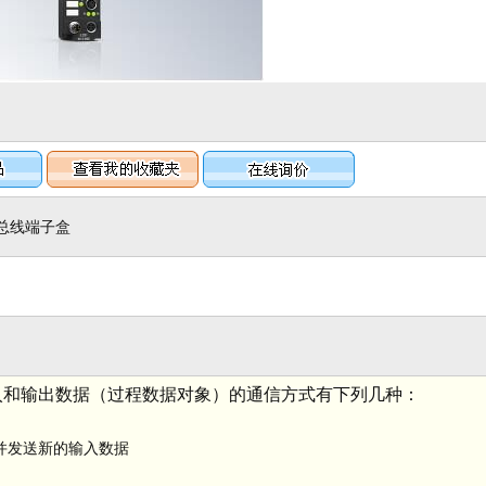
的现场总线端子盒
。其输入和输出数据（过程数据对象）的通信方式有下列几种：
并发送新的输入数据