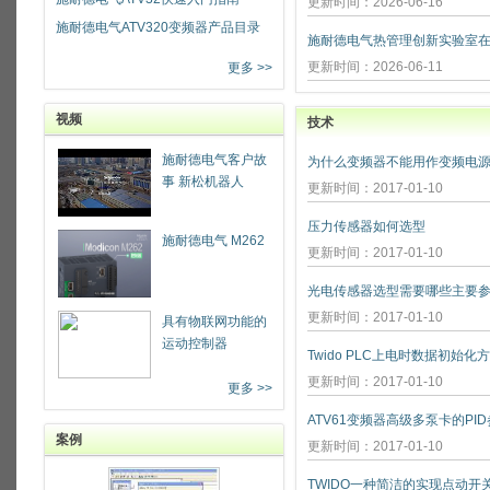
更新时间：2026-06-16
施耐德电气ATV320变频器产品目录
更新时间：2026-06-11
更多 >>
视频
技术
施耐德电气客户故
为什么变频器不能用作变频电源
事 新松机器人
更新时间：2017-01-10
压力传感器如何选型
施耐德电气 M262
更新时间：2017-01-10
光电传感器选型需要哪些主要参
更新时间：2017-01-10
具有物联网功能的
运动控制器
Twido PLC上电时数据初始化
更新时间：2017-01-10
更多 >>
ATV61变频器高级多泵卡的PI
案例
更新时间：2017-01-10
TWIDO一种简洁的实现点动开