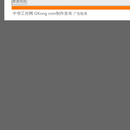
中华工控网 GKong.com制作发布
广告联系