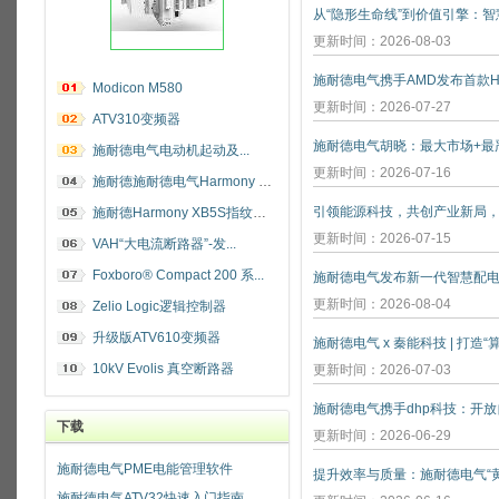
更新时间：2026-08-03
施耐德电气携手AMD发布首款He
Modicon M580
更新时间：2026-07-27
ATV310变频器
施耐德电气电动机起动及...
更新时间：2026-07-16
施耐德施耐德电气Harmony 指纹开关
施耐德Harmony XB5S指纹识别开关
更新时间：2026-07-15
VAH“大电流断路器”-发...
Foxboro® Compact 200 系...
施耐德电气发布新一代智慧配
更新时间：2026-08-04
Zelio Logic逻辑控制器
升级版ATV610变频器
施耐德电气 x 秦能科技 | 打造
10kV Evolis 真空断路器
更新时间：2026-07-03
下载
更新时间：2026-06-29
施耐德电气PME电能管理软件
施耐德电气ATV32快速入门指南