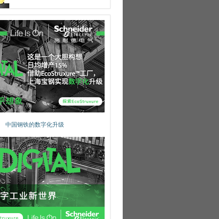
中国钢铁的数字化升级