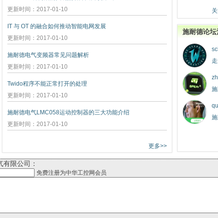
更新时间：2017-01-10
关
IT 与 OT 的融合如何推动智能电网发展
施耐德论坛
更新时间：2017-01-10
sc
施耐德电气变频器常见问题解析
走
更新时间：2017-01-10
zh
Twido程序不能正常打开的处理
施
更新时间：2017-01-10
qu
施耐德电气LMC058运动控制器的三大功能介绍
施
更新时间：2017-01-10
更多>>
气有限公司：
免费注册为中华工控网会员