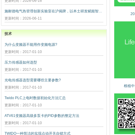
更新时间：2026-06-16
施耐德电气热管理创新实验室在沪揭牌，以本土研发赋能智算未
2
更新时间：2026-06-11
技术
为什么变频器不能用作变频电源?
更新时间：2017-01-10
压力传感器如何选型
更新时间：2017-01-10
光电传感器选型需要哪些主要参数?
根植中
更新时间：2017-01-10
Twido PLC上电时数据初始化方法汇总
更新时间：2017-01-10
ATV61变频器高级多泵卡的PID参数的整定方法
更新时间：2017-01-10
TWIDO一种简洁的实现点动开关自锁方式