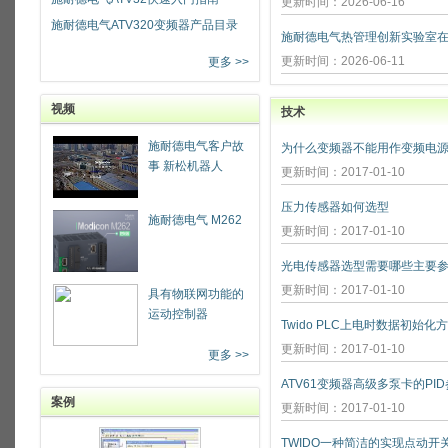
更新时间：2026-06-16
施耐德电气ATV320变频器产品目录
更新时间：2026-06-11
更多 >>
视频
技术
施耐德电气客户故
为什么变频器不能用作变频电源
事 新松机器人
更新时间：2017-01-10
压力传感器如何选型
施耐德电气 M262
更新时间：2017-01-10
光电传感器选型需要哪些主要参
更新时间：2017-01-10
具有物联网功能的
运动控制器
Twido PLC上电时数据初始化
更新时间：2017-01-10
更多 >>
ATV61变频器高级多泵卡的PI
案例
更新时间：2017-01-10
TWIDO一种简洁的实现点动开