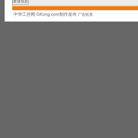
中华工控网 GKong.com制作发布
广告联系