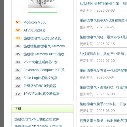
更新时间：2026-08-03
施耐德电气携手AMD发布首款He
Modicon M580
更新时间：2026-07-27
ATV310变频器
施耐德电气电动机起动及...
更新时间：2026-07-16
施耐德施耐德电气Harmony 指纹开关
施耐德Harmony XB5S指纹识别开关
更新时间：2026-07-15
VAH“大电流断路器”-发...
Foxboro® Compact 200 系...
施耐德电气发布新一代智慧配
更新时间：2026-08-04
Zelio Logic逻辑控制器
升级版ATV610变频器
施耐德电气 x 秦能科技 | 打造
10kV Evolis 真空断路器
更新时间：2026-07-03
下载
更新时间：2026-06-29
施耐德电气PME电能管理软件
施耐德电气ATV32快速入门指南