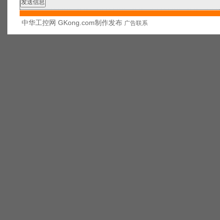
中华工控网 GKong.com制作发布
广告联系