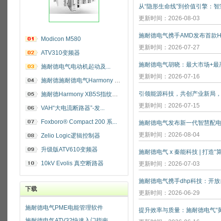
更新时间：2026-08-03
施耐德电气携手AMD发布首款He
Modicon M580
更新时间：2026-07-27
ATV310变频器
施耐德电气电动机起动及...
更新时间：2026-07-16
施耐德施耐德电气Harmony 指纹开关
施耐德Harmony XB5S指纹识别开关
更新时间：2026-07-15
VAH“大电流断路器”-发...
Foxboro® Compact 200 系...
施耐德电气发布新一代智慧配
更新时间：2026-08-04
Zelio Logic逻辑控制器
升级版ATV610变频器
施耐德电气 x 秦能科技 | 打造
10kV Evolis 真空断路器
更新时间：2026-07-03
下载
更新时间：2026-06-29
施耐德电气PME电能管理软件
施耐德电气ATV32快速入门指南