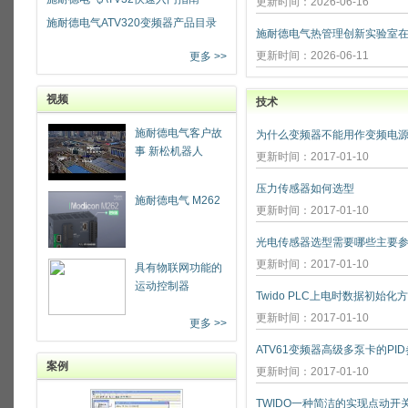
更新时间：2026-06-16
施耐德电气ATV320变频器产品目录
更新时间：2026-06-11
更多 >>
视频
技术
施耐德电气客户故
为什么变频器不能用作变频电源
事 新松机器人
更新时间：2017-01-10
压力传感器如何选型
施耐德电气 M262
更新时间：2017-01-10
光电传感器选型需要哪些主要参
更新时间：2017-01-10
具有物联网功能的
运动控制器
Twido PLC上电时数据初始化
更新时间：2017-01-10
更多 >>
ATV61变频器高级多泵卡的PI
案例
更新时间：2017-01-10
TWIDO一种简洁的实现点动开