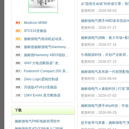
更新时间：2026-08-03
施耐德电气携手AMD发布首款He
Modicon M580
更新时间：2026-07-27
ATV310变频器
施耐德电气电动机起动及...
更新时间：2026-07-16
施耐德施耐德电气Harmony 指纹开关
施耐德Harmony XB5S指纹识别开关
更新时间：2026-07-15
VAH“大电流断路器”-发...
Foxboro® Compact 200 系...
施耐德电气发布新一代智慧配
更新时间：2026-08-04
Zelio Logic逻辑控制器
升级版ATV610变频器
施耐德电气 x 秦能科技 | 打造
10kV Evolis 真空断路器
更新时间：2026-07-03
下载
更新时间：2026-06-29
施耐德电气PME电能管理软件
施耐德电气ATV32快速入门指南