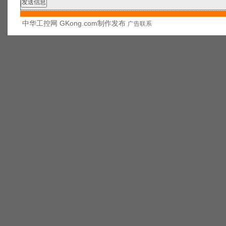
中华工控网 GKong.com制作发布
广告联系