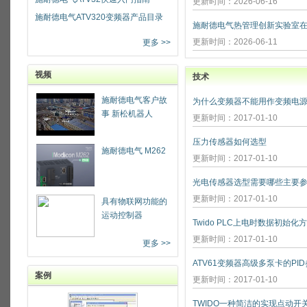
更新时间：2026-06-16
施耐德电气ATV320变频器产品目录
更新时间：2026-06-11
更多 >>
视频
技术
施耐德电气客户故
为什么变频器不能用作变频电源
事 新松机器人
更新时间：2017-01-10
压力传感器如何选型
施耐德电气 M262
更新时间：2017-01-10
光电传感器选型需要哪些主要参
更新时间：2017-01-10
具有物联网功能的
运动控制器
Twido PLC上电时数据初始化
更新时间：2017-01-10
更多 >>
ATV61变频器高级多泵卡的PI
案例
更新时间：2017-01-10
TWIDO一种简洁的实现点动开