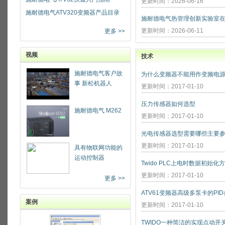
更新时间：2026-06-16
施耐德电气ATV320变频器产品目录
更新时间：2026-06-11
更多 >>
视频
技术
施耐德电气客户故
为什么变频器不能用作变频电源
事 新松机器人
更新时间：2017-01-10
压力传感器如何选型
施耐德电气 M262
更新时间：2017-01-10
光电传感器选型需要哪些主要参
更新时间：2017-01-10
具有物联网功能的
运动控制器
Twido PLC上电时数据初始化
更新时间：2017-01-10
更多 >>
ATV61变频器高级多泵卡的PI
案例
更新时间：2017-01-10
TWIDO一种简洁的实现点动开