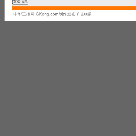
中华工控网 GKong.com制作发布
广告联系