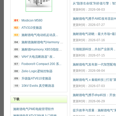
更新时间：2026-08-03
施耐德电气携手AMD发布首款He
Modicon M580
更新时间：2026-07-27
ATV310变频器
施耐德电气电动机起动及...
更新时间：2026-07-16
施耐德施耐德电气Harmony 指纹开关
施耐德Harmony XB5S指纹识别开关
更新时间：2026-07-15
VAH“大电流断路器”-发...
Foxboro® Compact 200 系...
施耐德电气发布新一代智慧配
更新时间：2026-08-04
Zelio Logic逻辑控制器
升级版ATV610变频器
施耐德电气 x 秦能科技 | 打造
10kV Evolis 真空断路器
更新时间：2026-07-03
下载
更新时间：2026-06-29
施耐德电气PME电能管理软件
施耐德电气ATV32快速入门指南