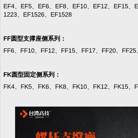
EF4、EF5、EF6、EF8、EF10、EF12、EF15、E
1223、EF1526、EF1528
FF圆型支撑座侧系列：
FF6、FF10、FF12、FF15、FF17、FF20、FF25
FK圆型固定侧系列：
FK4、FK5、FK6、FK8、FK10、FK12、FK15、F