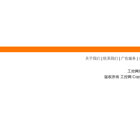
关于我们
|
联系我们
|
广告服务
|
工控网客
版权所有 工控网 Copyrigh