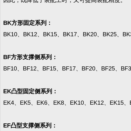
因此，既降低了装配工时，又可提高装配精度。
BK方形固定系列：
BK10、BK12、BK15、BK17、BK20、BK25、BK
BF方形支撑侧系列：
BF10、BF12、BF15、BF17、BF20、BF25、BF
EK凸型固定侧系列：
EK4、EK5、EK6、EK8、EK10、EK12、EK15、
EF凸型支撑侧系列：