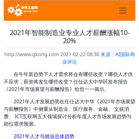
2021年智能制造业专业人才薪酬涨幅10-
20%
http://www.gkong.com 2021-02-22 08:38
来源：AI国际商
业评论
在牛年新趋势下人才需求将会有哪些改变？哪些人才供
不应求，薪资将发生哪些改变？
任仕达大中华区发布报告
《2021年市场展望与薪酬报告》
给您一一揭示。
2021年人才发展趋势在任仕达大中华《2021年市场展望
与薪酬报告》中侧重从制造业、医疗服务、金融、 文娱消
费、 ICT互联网五大领域探讨分析年度人才市场发展趋势与
岗位需求预测。
2021年人才与就业总体趋势