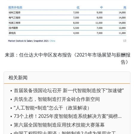
来源：任仕达大中华区发布报告《2021年市场展望与薪酬报
告》
相关新闻
▪ 首届装备强国论坛召开 新一代智能制造按下“加速键”
▪ 共筑生态，智能制造打开金砖合作新空间
▪ “人工智能+制造”怎么干（政策解读）
▪ 73个上榜！2025年度智能制造系统解决方案“揭榜挂帅”项目名单公布
▪ 第六届全国智能制造应用技术技能大赛落幕
▪ 中国工程院院士周济：智能制造2.0成为第四次工业革命核心技术