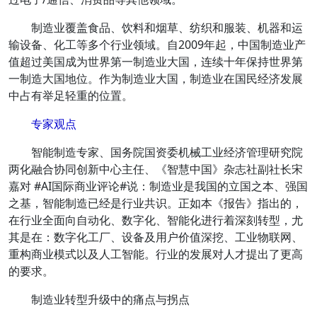
制造业覆盖食品、饮料和烟草、纺织和服装、机器和运
输设备、化工等多个行业领域。自2009年起，
中国制造业产
值超过美国成为世界第一制造业大国，
连续十年保持世界第
一制造大国地位。作为制造业大国，制造业在国民经济发展
中占有举足轻重的位置。
专家观点
智能制造专家、国务院国资委机械工业经济管理研究院
两化融合协同创新中心主任、《智慧中国》杂志社副社长宋
嘉对 #AI国际商业评论#说：制造业是我国的立国之本、强国
之基，智能制造已经是行业共识。正如本《报告》指出的，
在行业全面向自动化、数字化、智能化进行着深刻转型，尤
其是在：数字化工厂、设备及用户价值深挖、工业物联网、
重构商业模式以及人工智能。行业的发展对人才提出了更高
的要求。
制造业转型升级中的痛点与拐点