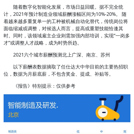
随着数字化智能化发展，市场日益回暖。据不完全统
计，
2021年预计制造业领域薪酬涨幅区间为10%-20%
。 随
着越来越多重复单一的工种被机械自动化替代，传统岗位将
面临缩减或调整，对候选人而言，提高或重塑技能恰逢其
时。同时，该领域雇主企业则需加强内部培训，实现“一岗多
才”或调整人才战略，成为时势所趋。
2021六个城市薪酬预测北上广深、南京、苏州
以下薪酬表数据摘取了任仕达大中华目前的主要热招职
位，数据为月薪底薪，不包含奖金、提成、补贴等。
《报告》特别提示：仅供参考