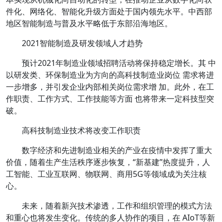
件化、网络化、智能化升级方面处于国内领先水平。中西部
地区智能制造与普及水平略低于东部沿海地区。
2021智能制造及研发领域人才趋势
预计2021年制造业领域招聘活动将保持稳定增长。其 中
以研发类、环保制造业为方向的高科技制造业岗位 需求将进
一步增多，并引发企业内部相关岗位需求增 加。此外，在工
作职责、工作方式、工作技能等方面 也将带来一定科技型突
破。
高科技制造业技术将改变工作职责
数字经济和先进制造业相关的产业在疫情中发挥了重大
价值，随着生产生活秩序逐步恢复，“新基建”热度提升，人
工智能、工业互联网、物联网、商用5G等领域成为关注核
心。
未来，
随着新兴技术渗透，工作和组织管理的模式方法
和重心也将发生变化。
传统的多人协作的项目，在 AIoT等新