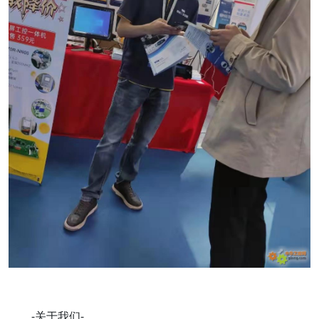
-关于我们-