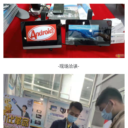
-现场洽谈-