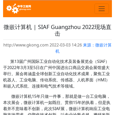
微嵌计算机 | SIAF Guangzhou 2022现场直
击
http://www.gkong.com 2022-03-03 14:26
来源：微嵌计算
机
第13届广州国际工业自动化技术及装备展览会（SIAF）
于2022年3月3至5日在广州中国进出口商品交易会展馆盛大
举行。展会将涵盖全球创新工业自动化技术成果，聚焦工业
机器人、工业电脑、传动系统、传感器、人机界面（HMI）
和嵌入式系统、连接和电气技术等领域。
微嵌计算机15年只做一件事，那就是做一台工业电脑，
本次展会，微嵌计算机一如既往、贯彻15年的执着，但是执
着并不意味着不创新，此次SIAF展，微嵌计算机响应工业电
脑市场需求，仍聚焦技术创新，以专业诠释卓越，携研发新