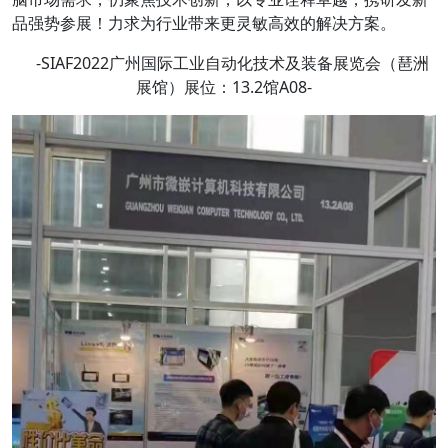
品强势参展！力求为行业带来更灵敏高效的解决方案。
-SIAF2022广州国际工业自动化技术及装备展览会（琶洲
展馆）展位：13.2馆A08-