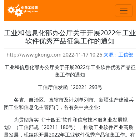
工业和信息化部办公厅关于开展2022年工业
软件优秀产品征集工作的通知
http://www.gkong.com 2022-11-17 10:26
来源：工信部
工业和信息化部办公厅关于开展2022年工业软件优秀产品征
集工作的通知
工信厅信发函〔2022〕293号
各省、自治区、直辖市及计划单列市、新疆生产建设兵
团工业和信息化主管部门，各有关中央企业:
为贯彻落实《“十四五”软件和信息技术服务业发展规
划》（工信部规〔2021〕180号），推动工业软件产业高质
量发展，现组织开展2022年工业软件优秀产品征集工作。有