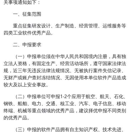
关事项通知如下：
一、征集范围
重点征集研发设计、生产制造、经营管理、运维服务等
四类工业软件优秀产品。
二、申报要求
（一）申报单位须在中华人民共和国境内注册，具有独
立法人资格，有固定生产、经营活动场所，遵守国家法律法
规，近三年无违反法律法规情况、无被执行案件失信记录、
无财产或账户查封冻结情况、无因使用本单位软件产品造成
较大及以上安全事故。
（二）申报单位可申报1-2个应用于航空、航天、石化、
钢铁、船舶、电力、交通、核工业、汽车、电子信息、移动
终端、机械等重点领域的优秀产品，建议择优申报不同类别
的优秀产品。
（三）申报的软件产品拥有自主知识产权、技术先进、