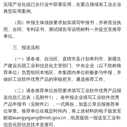
实现产业化或已在行业中部署应用，在重点领域有工业企业
典型应用案例。
（四）申报主体须按要求如实填写申报书，并将营业执
照、合同、专利证书、测试报告等说明材料一并提交至推荐
单位。
三、报送流程
（一）请各省、自治区、直辖市及计划单列市、新疆生
产建设兵团工业和信息化主管部门、中央企业（以下统称推
荐单位）负责组织本地区、本集团内单位积极参与申报，并
做好工业软件优秀产品的审核把关、遴选推荐工作。
（二）请各推荐单位按照要求填写工业软件优秀产品报
送信息汇总表（见附件1）。各申报企业填写工业软件优秀
产品申报书（见附件2），一式两份，加盖公章后报推荐单
位审查。推荐单位在规定时间内，将上述材料的电子版发至
邮箱wangyigang@miit.gov.cn，纸质版统一报送至工业和
信息化部信息技术发展司。