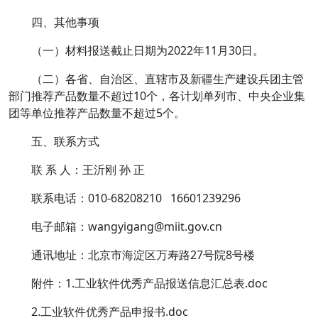
四、其他事项
（一）材料报送截止日期为2022年11月30日。
（二）各省、自治区、直辖市及新疆生产建设兵团主管
部门推荐产品数量不超过10个，各计划单列市、中央企业集
团等单位推荐产品数量不超过5个。
五、联系方式
联 系 人：王沂刚 孙 正
联系电话：010-68208210 16601239296
电子邮箱：wangyigang@miit.gov.cn
通讯地址：北京市海淀区万寿路27号院8号楼
附件：1.工业软件优秀产品报送信息汇总表.doc
2.工业软件优秀产品申报书.doc