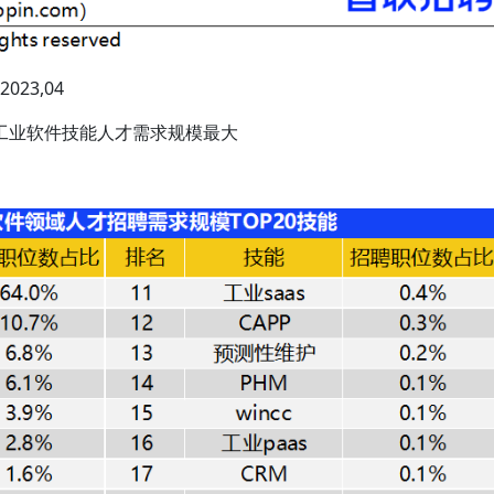
23,04
工业软件技能人才需求规模最大