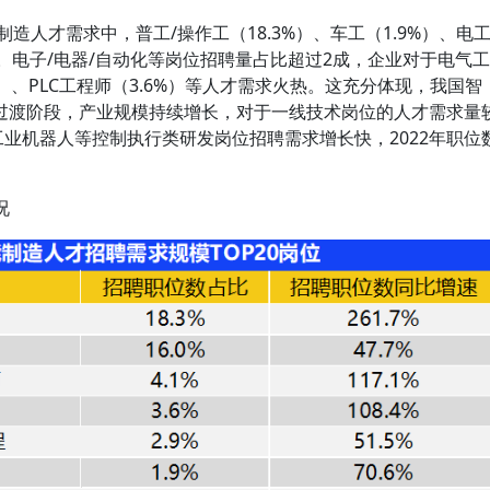
制造人才需求中，普工/操作工（18.3%）、车工（1.9%）、电
大。电子/电器/自动化等岗位招聘量占比超过2成，企业对于电气工
%）、PLC工程师（3.6%）等人才需求火热。这充分体现，我国智
过渡阶段，产业规模持续增长，对于一线技术岗位的人才需求量
工业机器人等控制执行类研发岗位招聘需求增长快，2022年职位
况