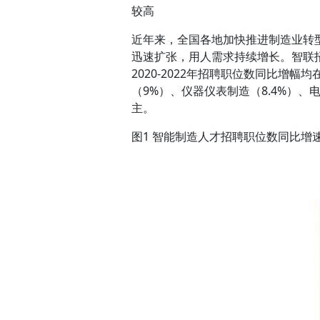
较高
近年来，全国各地加快推进制造业转
迅速扩张，用人需求持续增长。智联招
2020-2022年招聘职位数同比增
（9%）、仪器仪表制造（8.4%）、电
主。
图1 智能制造人才招聘职位数同比增