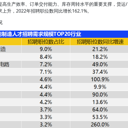
提高生产效率、订单交付能力、库存周转水平的重要支撑，货运/
升，2022年招聘职位数同比增长162.1%。
况