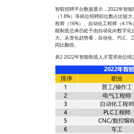
智联招聘平台数据显示，2022年智能
（1.8%）等岗位招聘职位数占比较
程师（16%）、自动化工程师（4.1
能制造总体仍处于由自动化向数字化
大。从变化趋势看，自动化、PLC、
同比翻倍。
表2 2022年智能制造人才需求岗位情