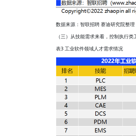
数据来源：智联招聘 赛迪研究院整理 20
（三）从技能需求来看，控制执行类
表3 工业软件领域人才需求情况