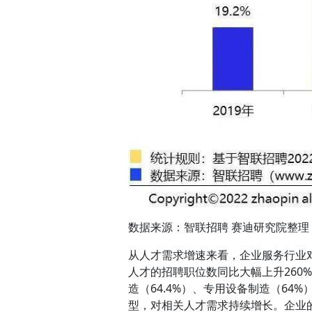
数据来源：智联招聘 赛迪研究院整理 20
从人才需求增速来看，企业服务行业对
人才的招聘职位数同比大幅上升260%。
造（64.4%）、专用设备制造（64
型，对相关人才需求持续增长。企业