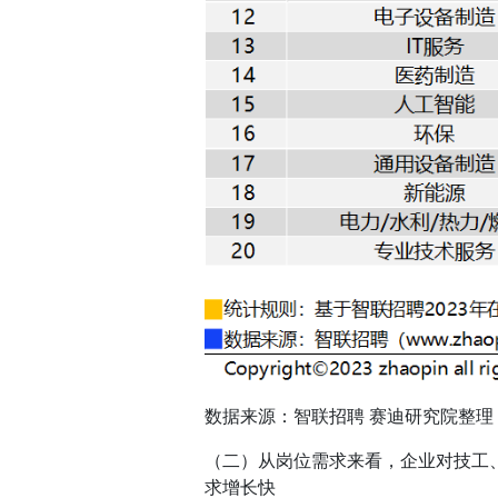
数据来源：智联招聘 赛迪研究院整理 20
（二）从岗位需求来看，企业对技工
求增长快