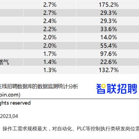
23,04
、操作工需求规模最大，对自动化、PLC等控制执行类研发岗位