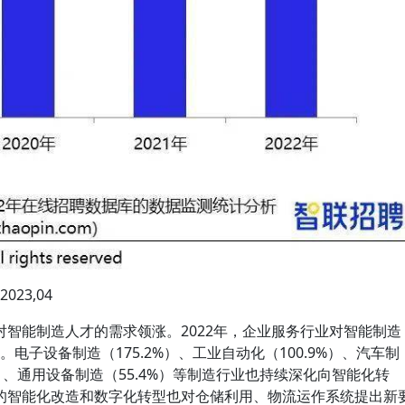
23,04
智能制造人才的需求领涨。2022年，企业服务行业对智能制造
电子设备制造（175.2%）、工业自动化（100.9%）、汽车制
%）、通用设备制造（55.4%）等制造行业也持续深化向智能化转
的智能化改造和数字化转型也对仓储利用、物流运作系统提出新