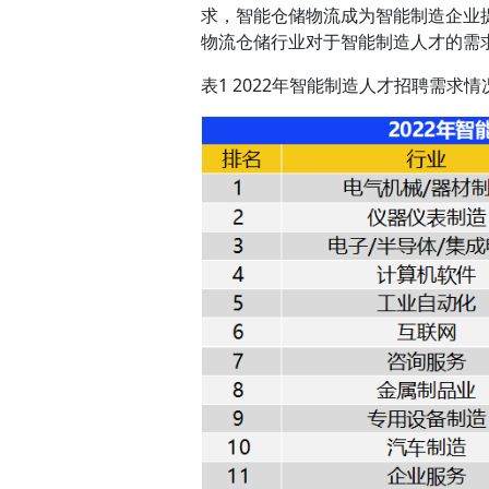
求，智能仓储物流成为智能制造企业
物流仓储行业对于智能制造人才的需求上
表1 2022年智能制造人才招聘需求情