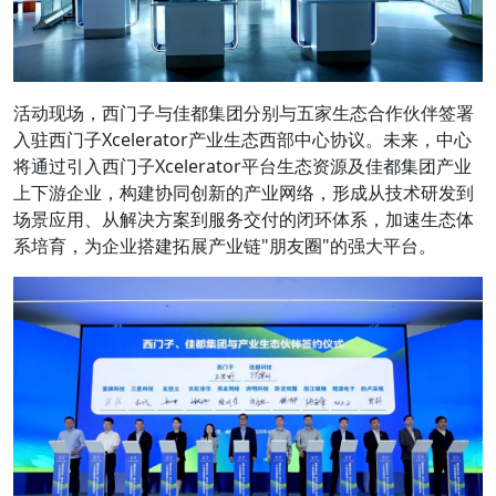
活动现场，西门子与佳都集团分别与五家生态合作伙伴签署
入驻西门子Xcelerator产业生态西部中心协议。未来，中心
将通过引入西门子Xcelerator平台生态资源及佳都集团产业
上下游企业，构建协同创新的产业网络，形成从技术研发到
场景应用、从解决方案到服务交付的闭环体系，加速生态体
系培育，为企业搭建拓展产业链"朋友圈"的强大平台。