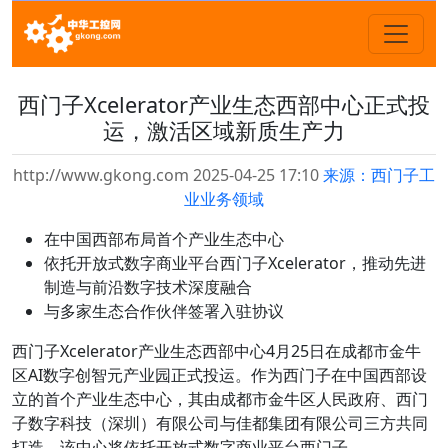
西门子Xcelerator产业生态西部中心正式投
运，激活区域新质生产力
http://www.gkong.com 2025-04-25 17:10
来源：西门子工
业业务领域
在中国西部布局首个产业生态中心
依托开放式数字商业平台西门子Xcelerator，推动先进
制造与前沿数字技术深度融合
与多家生态合作伙伴签署入驻协议
西门子Xcelerator产业生态西部中心4月25日在成都市金牛
区AI数字创智元产业园正式投运。作为西门子在中国西部设
立的首个产业生态中心，其由成都市金牛区人民政府、西门
子数字科技（深圳）有限公司与佳都集团有限公司三方共同
打造。该中心将依托开放式数字商业平台西门子