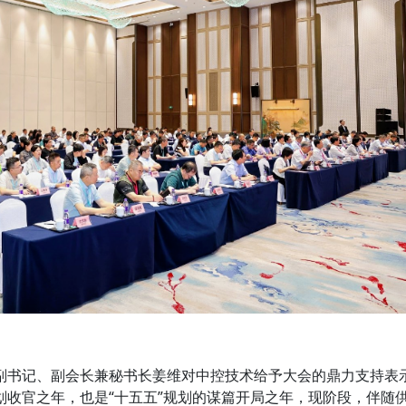
副书记、副会长兼秘书长姜维对中控技术给予大会的鼎力支持表
规划收官之年，也是“十五五”规划的谋篇开局之年，现阶段，伴随