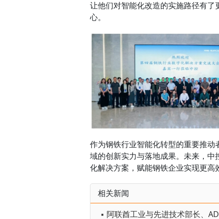
让他们对智能化改造的实施路径有了
心。
作为钢铁行业智能化转型的重要推动
域的创新实力与落地成果。未来，中
化解决方案，赋能钢铁企业实现更高
相关新闻