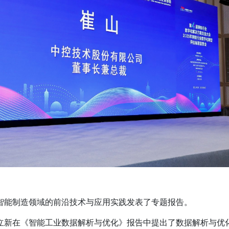
智能制造领域的前沿技术与应用实践发表了专题报告。
立新在《智能工业数据解析与优化》报告中提出了数据解析与优