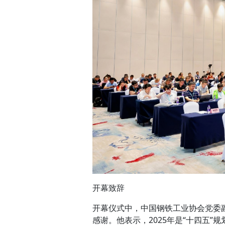
开幕致辞
开幕仪式中，中国钢铁工业协会党委
感谢。他表示，2025年是“十四五”