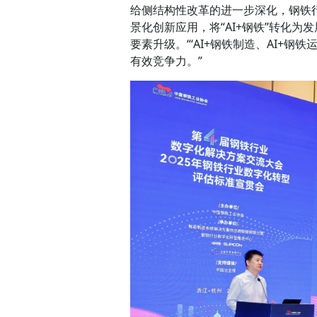
给侧结构性改革的进一步深化，钢铁
景化创新应用，将“AI+钢铁”转化
要素升级。“‘AI+钢铁制造、AI+
有效竞争力。”