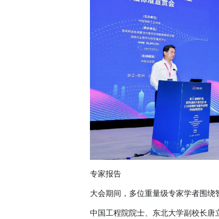
专家报告
大会期间，多位重量级专家学者围绕
中国工程院院士、东北大学副校长唐