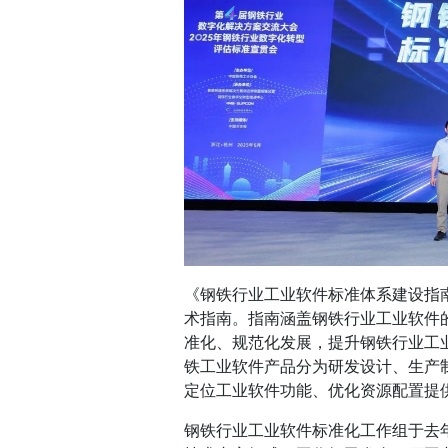
《钢铁行业工业软件标准体系建设指
术指南。指南涵盖钢铁行业工业软件
准化、规范化发展，提升钢铁行业工
铁工业软件产品分为研发设计、生产
定位工业软件功能、优化资源配置提
钢铁行业工业软件标准化工作组于去