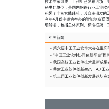
技术专家组成，工作组已发布四项工
秘书处单位，是国内钢铁行业工业软
积累了丰富实践经验，其自主研发的
今年4月份中钢协举办的智能制造联
细解读，包括总体原则、标准框架、
相关新闻
▪ 第六届中国工业软件大会在重庆
▪ “中国工业软件协同创新平台”揭
▪ 我国高校工业软件技术最新成果
▪ 第三届工业软件创新发展论坛在