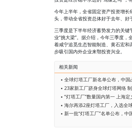
今年上半年，全省固定资产投资增长6
头，带动全省投资总体好于去年、好
三季度是下半年经济蓄势发力的关键
业“挑大梁”。据介绍，今年三季度，全
着咸宁追觅生态智能制造、黄石宏和
步吸引国内外企业来鄂投资兴业。
相关新闻
▪ 全球灯塔工厂新名单公布，中国
▪ 新一批“灯塔工厂”名单公布，中