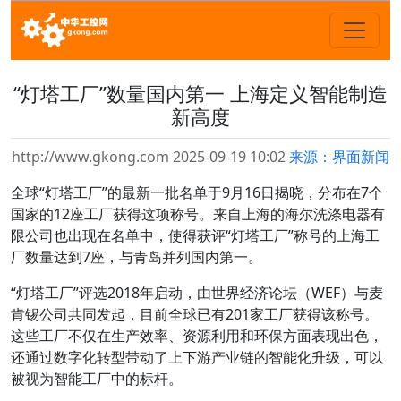
“灯塔工厂”数量国内第一 上海定义智能制造
新高度
http://www.gkong.com 2025-09-19 10:02
来源：界面新闻
全球“灯塔工厂”的最新一批名单于9月16日揭晓，分布在7个
国家的12座工厂获得这项称号。来自上海的海尔洗涤电器有
限公司也出现在名单中，使得获评“灯塔工厂”称号的上海工
厂数量达到7座，与青岛并列国内第一。
“灯塔工厂”评选2018年启动，由世界经济论坛（WEF）与麦
肯锡公司共同发起，目前全球已有201家工厂获得该称号。
这些工厂不仅在生产效率、资源利用和环保方面表现出色，
还通过数字化转型带动了上下游产业链的智能化升级，可以
被视为智能工厂中的标杆。