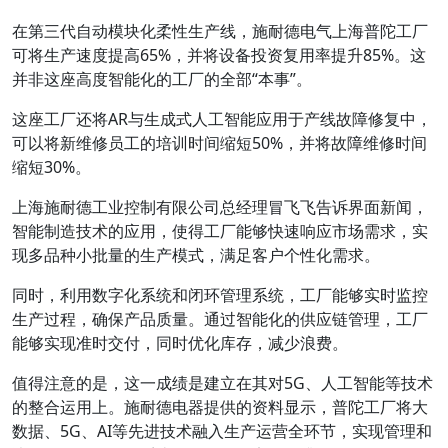
在第三代自动模块化柔性生产线，施耐德电气上海普陀工厂
可将生产速度提高65%，并将设备投资复用率提升85%。这
并非这座高度智能化的工厂的全部“本事”。
这座工厂还将AR与生成式人工智能应用于产线故障修复中，
可以将新维修员工的培训时间缩短50%，并将故障维修时间
缩短30%。
上海施耐德工业控制有限公司总经理冒飞飞告诉界面新闻，
智能制造技术的应用，使得工厂能够快速响应市场需求，实
现多品种小批量的生产模式，满足客户个性化需求。
同时，利用数字化系统和闭环管理系统，工厂能够实时监控
生产过程，确保产品质量。通过智能化的供应链管理，工厂
能够实现准时交付，同时优化库存，减少浪费。
值得注意的是，这一成绩是建立在其对5G、人工智能等技术
的整合运用上。施耐德电器提供的资料显示，普陀工厂将大
数据、5G、AI等先进技术融入生产运营全环节，实现管理和