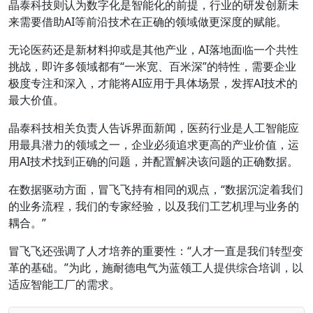
晶泰科技则认为数字化是智能化的前提，行业的研发创新未
来需要借助AI等前沿技术在正确的领域做更深度的赋能。
无论医药还是新材料抑或是其他产业，AI落地面临一个共性
挑战，即许多领域都有“一米宽、百米深”的特性，需要企业
极度专注和深入，才能将AI应用于具体场景，发挥AI技术的
最大价值。
晶泰科技相关负责人告诉界面新闻，医药行业是人工智能应
用最具潜力的领域之一，企业必须追求更高的产业价值，运
用AI技术找到正确的问题，并配置解决该问题的正确数据。
在数据驱动方面，冒飞飞持有相同的观点，“数据沉淀着我们
的业务流程，我们的专家经验，以及我们工艺机理与业务的
耦合。”
冒飞飞还强调了人才培养的重要性：“人才一直是我们转型变
革的基础。”为此，施耐德电气为蓝领工人提供综合培训，以
适应智能工厂的需求。