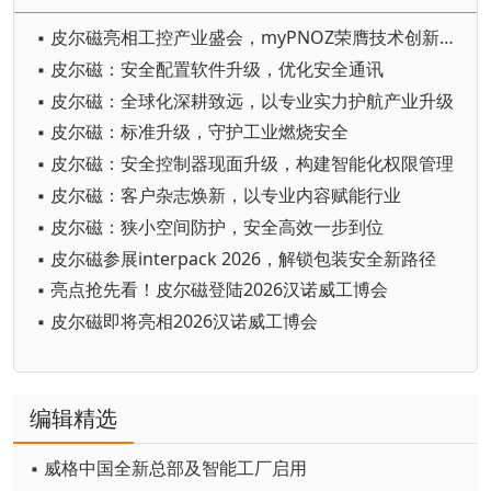
▪ 皮尔磁亮相工控产业盛会，myPNOZ荣膺技术创新标杆奖
▪ 皮尔磁：安全配置软件升级，优化安全通讯
▪ 皮尔磁：全球化深耕致远，以专业实力护航产业升级
▪ 皮尔磁：标准升级，守护工业燃烧安全
▪ 皮尔磁：安全控制器现面升级，构建智能化权限管理
▪ 皮尔磁：客户杂志焕新，以专业内容赋能行业
▪ 皮尔磁：狭小空间防护，安全高效一步到位
▪ 皮尔磁参展interpack 2026，解锁包装安全新路径
▪ 亮点抢先看！皮尔磁登陆2026汉诺威工博会
▪ 皮尔磁即将亮相2026汉诺威工博会
编辑精选
▪ 威格中国全新总部及智能工厂启用