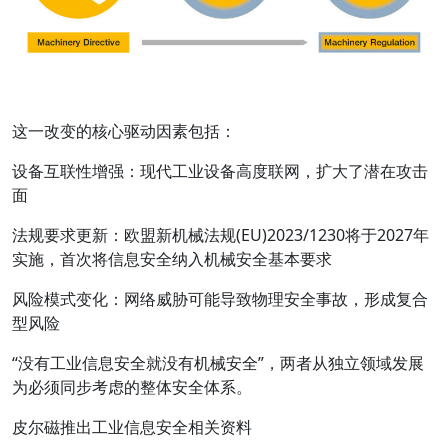
这一改变的核心驱动因素包括：
设备互联性增强：现代工业设备高度联网，扩大了潜在攻击
面
法规要求更新：欧盟新机械法规(EU)2023/1230将于2027年
实施，首次将信息安全纳入机械安全基本要求
风险模式变化：网络威胁可能导致物理安全事故，形成复合
型风险
“没有工业信息安全就没有机械安全”，两者从独立领域发展
为必须同步考虑的整体安全体系。
皮尔磁推出工业信息安全相关资料