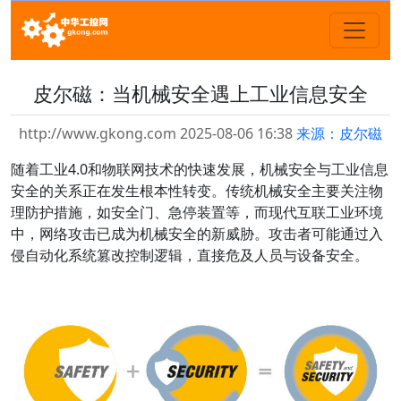
皮尔磁：当机械安全遇上工业信息安全
http://www.gkong.com 2025-08-06 16:38
来源：皮尔磁
随着工业4.0和物联网技术的快速发展，机械安全与工业信息
安全的关系正在发生根本性转变。传统机械安全主要关注物
理防护措施，如安全门、急停装置等，而现代互联工业环境
中，网络攻击已成为机械安全的新威胁。攻击者可能通过入
侵自动化系统篡改控制逻辑，直接危及人员与设备安全。