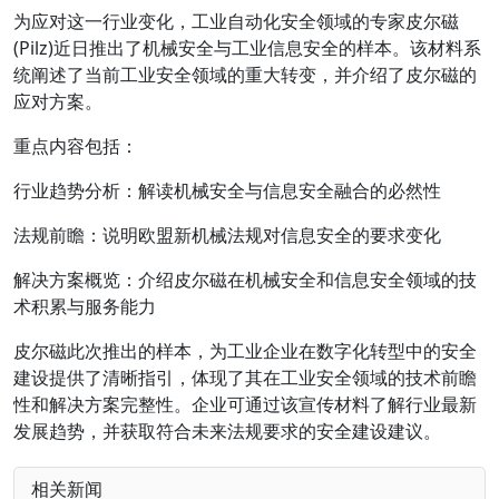
为应对这一行业变化，工业自动化安全领域的专家皮尔磁
(Pilz)近日推出了机械安全与工业信息安全的样本。该材料系
统阐述了当前工业安全领域的重大转变，并介绍了皮尔磁的
应对方案。
重点内容包括：
行业趋势分析：解读机械安全与信息安全融合的必然性
法规前瞻：说明欧盟新机械法规对信息安全的要求变化
解决方案概览：介绍皮尔磁在机械安全和信息安全领域的技
术积累与服务能力
皮尔磁此次推出的样本，为工业企业在数字化转型中的安全
建设提供了清晰指引，体现了其在工业安全领域的技术前瞻
性和解决方案完整性。企业可通过该宣传材料了解行业最新
发展趋势，并获取符合未来法规要求的安全建设建议。
相关新闻