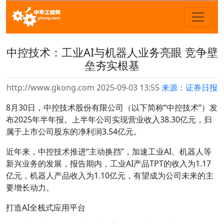
中控技术：工业AI与机器人业务亮眼 竞争壁
垒夯实根基
http://www.gkong.com 2025-09-03 13:55
来源：证券日报
8月30日，中控技术股份有限公司（以下简称“中控技术”）发
布2025年半年报。上半年公司实现营业收入38.30亿元，归
属于上市公司股东的净利润3.54亿元。
近年来，中控技术推进“主动换挡”，加速工业AI、机器人等
新兴业务的发展，报告期内，工业AI产品TPT的收入为1.17
亿元，机器人产品收入为1.10亿元，有望成为公司未来的主
要增长动力。
打造AI全栈式应用平台