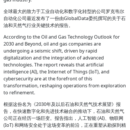
全球最大的致力于工业自动化和数字化转型的公司罗克韦尔
自动化公司最近发布了一份由GlobalData委托撰写的关于石
油和天然气行业关键技术的报告。
According to the Oil and Gas Technology Outlook for
2030 and Beyond, oil and gas companies are
undergoing a seismic shift, driven by rapid
digitalization and the integration of advanced
technologies. The report reveals that artificial
intelligence (AI), the Internet of Things (IoT), and
cybersecurity are at the forefront of this
transformation, reshaping operations from exploration
to refinement.
根据这份名为《2030年及以后石油和天然气技术展望》报
告，在快速数字化和先进技术融合的推动下，石油和天然气
公司正在经历一场巨变。报告指出，人工智能 (AI)、物联网
(IoT) 和网络安全处于这场变革的前沿，正在重塑从勘探到精