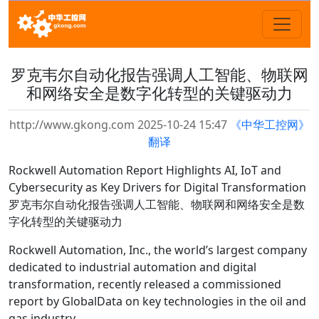
罗克韦尔自动化报告强调人工智能、物联网
和网络安全是数字化转型的关键驱动力
http://www.gkong.com 2025-10-24 15:47
《中华工控网》
翻译
Rockwell Automation Report Highlights AI, IoT and
Cybersecurity as Key Drivers for Digital Transformation
罗克韦尔自动化报告强调人工智能、物联网和网络安全是数
字化转型的关键驱动力
Rockwell Automation, Inc., the world’s largest company
dedicated to industrial automation and digital
transformation, recently released a commissioned
report by GlobalData on key technologies in the oil and
gas industry.