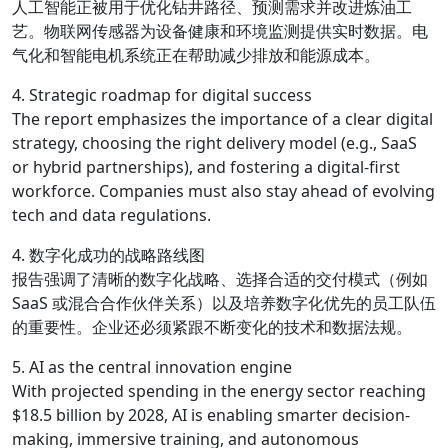
人工智能正被用于优化钻井路径、预测需求并改进炼油工
艺。物联网传感器为设备健康和环境监测提供实时数据。电
气化和智能电机系统正在帮助减少排放和能源成本。
4. Strategic roadmap for digital success
The report emphasizes the importance of a clear digital
strategy, choosing the right delivery model (e.g., SaaS
or hybrid partnerships), and fostering a digital-first
workforce. Companies must also stay ahead of evolving
tech and data regulations.
4. 数字化成功的战略路线图
报告强调了清晰的数字化战略、选择合适的交付模式（例如
SaaS 或混合合作伙伴关系）以及培养数字化优先的员工队伍
的重要性。企业还必须紧跟不断变化的技术和数据法规。
5. AI as the central innovation engine
With projected spending in the energy sector reaching
$18.5 billion by 2028, AI is enabling smarter decision-
making, immersive training, and autonomous