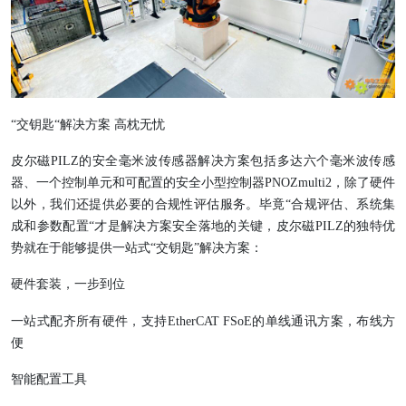
“交钥匙“解决方案 高枕无忧
皮尔磁PILZ的安全毫米波传感器解决方案包括多达六个毫米波传感
器、一个控制单元和可配置的安全小型控制器PNOZmulti2，除了硬件
以外，我们还提供必要的合规性评估服务。毕竟“合规评估、系统集
成和参数配置“才是解决方案安全落地的关键，皮尔磁PILZ的独特优
势就在于能够提供一站式“交钥匙”解决方案：
硬件套装，一步到位
一站式配齐所有硬件，支持EtherCAT FSoE的单线通讯方案，布线方
便
智能配置工具