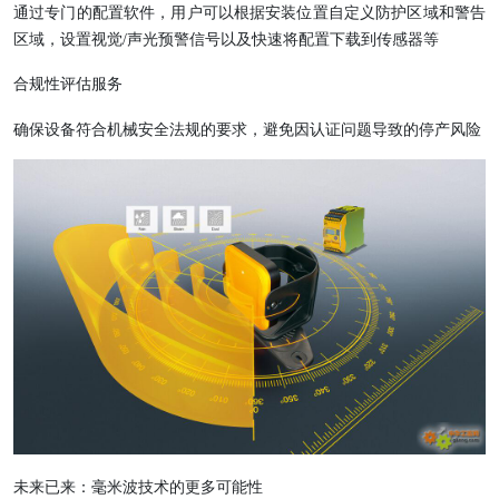
通过专门的配置软件，用户可以根据安装位置自定义防护区域和警告
区域，设置视觉/声光预警信号以及快速将配置下载到传感器等
合规性评估服务
确保设备符合机械安全法规的要求，避免因认证问题导致的停产风险
未来已来：毫米波技术的更多可能性