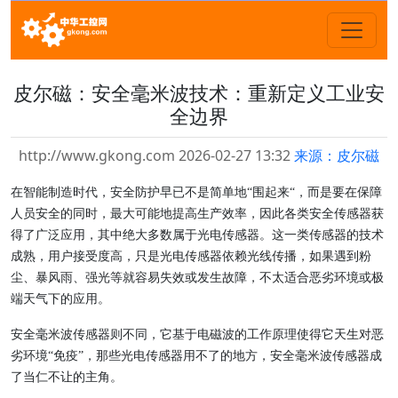
皮尔磁：安全毫米波技术：重新定义工业安
全边界
http://www.gkong.com 2026-02-27 13:32
来源：皮尔磁
在智能制造时代，安全防护早已不是简单地“围起来“，而是要在保障
人员安全的同时，最大可能地提高生产效率，因此各类安全传感器获
得了广泛应用，其中绝大多数属于光电传感器。这一类传感器的技术
成熟，用户接受度高，只是光电传感器依赖光线传播，如果遇到粉
尘、暴风雨、强光等就容易失效或发生故障，不太适合恶劣环境或极
端天气下的应用。
安全毫米波传感器则不同，它基于电磁波的工作原理使得它天生对恶
劣环境“免疫”，那些光电传感器用不了的地方，安全毫米波传感器成
了当仁不让的主角。