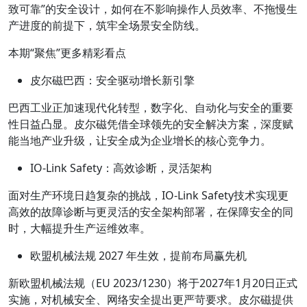
致可靠”的安全设计，如何在不影响操作人员效率、不拖慢生
产进度的前提下，筑牢全场景安全防线。
本期“聚焦”更多精彩看点
皮尔磁巴西：安全驱动增长新引擎
巴西工业正加速现代化转型，数字化、自动化与安全的重要
性日益凸显。皮尔磁凭借全球领先的安全解决方案，深度赋
能当地产业升级，让安全成为企业增长的核心竞争力。
IO-Link Safety：高效诊断，灵活架构
面对生产环境日趋复杂的挑战，IO-Link Safety技术实现更
高效的故障诊断与更灵活的安全架构部署，在保障安全的同
时，大幅提升生产运维效率。
欧盟机械法规 2027 年生效，提前布局赢先机
新欧盟机械法规（EU 2023/1230）将于2027年1月20日正式
实施，对机械安全、网络安全提出更严苛要求。皮尔磁提供