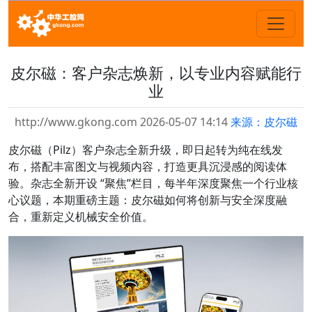
皮尔磁：客户杂志焕新，以专业内容赋能行
业
http://www.gkong.com 2026-05-07 14:14
来源：皮尔磁
皮尔磁（Pilz）客户杂志全新升级，即日起转为纯在线发
布，搭配丰富图文与视频内容，打造更具沉浸感的阅读体
验。杂志全新开设 “聚焦”栏目，每半年深度聚焦一个行业核
心议题，本期重磅主题：皮尔磁如何将创新与安全深度融
合，重新定义机械安全价值。