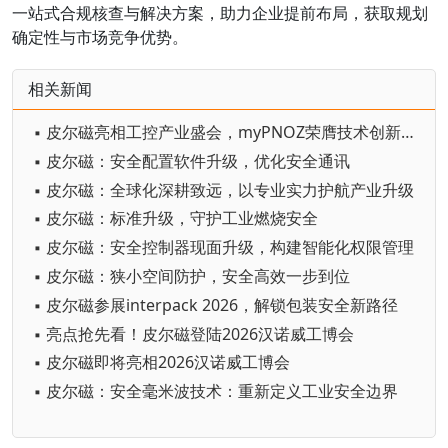
一站式合规核查与解决方案，助力企业提前布局，获取规划
确定性与市场竞争优势。
相关新闻
▪ 皮尔磁亮相工控产业盛会，myPNOZ荣膺技术创新标杆奖
▪ 皮尔磁：安全配置软件升级，优化安全通讯
▪ 皮尔磁：全球化深耕致远，以专业实力护航产业升级
▪ 皮尔磁：标准升级，守护工业燃烧安全
▪ 皮尔磁：安全控制器现面升级，构建智能化权限管理
▪ 皮尔磁：狭小空间防护，安全高效一步到位
▪ 皮尔磁参展interpack 2026，解锁包装安全新路径
▪ 亮点抢先看！皮尔磁登陆2026汉诺威工博会
▪ 皮尔磁即将亮相2026汉诺威工博会
▪ 皮尔磁：安全毫米波技术：重新定义工业安全边界