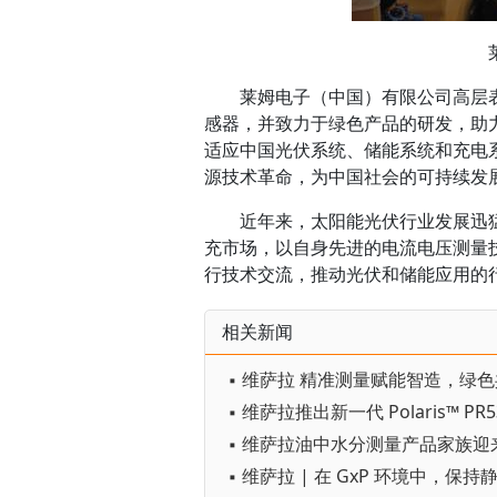
莱姆电子（中国）有限公司高层
感器，并致力于绿色产品的研发，助
适应中国光伏系统、储能系统和充电
源技术革命，为中国社会的可持续发
近年来，太阳能光伏行业发展迅
充市场，以自身先进的电流电压测量
行技术交流，推动光伏和储能应用的
相关新闻