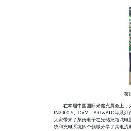
莱
在本届中国国际光储充展会上，莱姆
IN2000-S、DVM、ART&AT
大家带来了莱姆电子在光储充领域电
统和充电系统四个领域分享了其电流