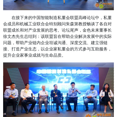
在接下来的中国智能制造私董会联盟高峰论坛中，私董
会成员和机械工业联合会特别顾问朱森第教授畅谈了各自对
联盟成长和对产业发展的思考。论坛尾声，金色未来董事长
徐文杰先生总结到：该联盟旨在帮助企业解决发展中的实际
问题，帮助产业链内企业坦诚沟通、深度交流、建立强链
接、打造产业生态，以企业家私董会的方式参与互助服务，
提升企业家事业成就与生命品质。