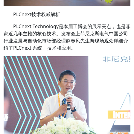
PLCnext技术权威解析
PLCnext Technology是本届工博会的展示亮点，也是菲
家近几年主推的核心技术。发布会上菲尼克斯电气中国公司
行业发展与自动化市场部经理赵春风先生向现场观众详细介
绍了PLCnext 系统、技术和应用。