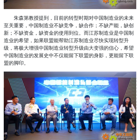
朱森第教授提到，目前的转型时期对中国制造业的未来
至关重要，中国制造业不缺竞争，缺合作；不缺产能，缺创
新；不缺资金，缺资金的使用到位。而江苏制造业是中国制
造业的希望，如果联盟能帮助江苏制造业尽快实现转型升
级，将极大增强中国制造业转型升级由大变强的信心，希望
中国制造业的发展史中不仅能留下联盟的身影，更能留下联
盟的脚印。