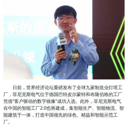
日前，世界经济论坛重磅发布了全球九家制造业灯塔工
厂，菲尼克斯电气位于德国巴特皮尔蒙特和布隆伯格的工厂
凭借“客户驱动的数字镜像”成功入选。此外，菲尼克斯电气
在中国的智能工厂2.0也将建成，集智能生产、智能物流、智
能建筑于一体，打造中国领先的绿色、精益和智能示范工
厂。