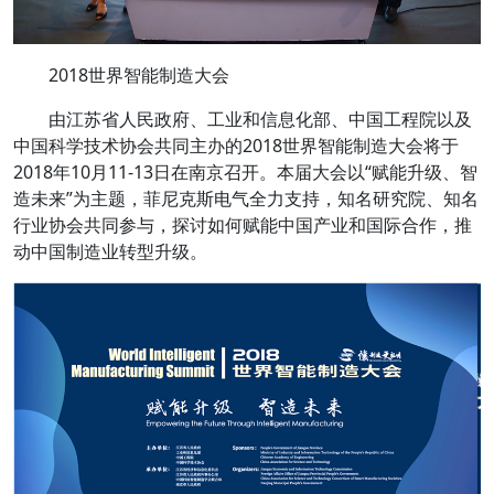
2018世界智能制造大会
由江苏省人民政府、工业和信息化部、中国工程院以及
中国科学技术协会共同主办的2018世界智能制造大会将于
2018年10月11-13日在南京召开。本届大会以“赋能升级、智
造未来”为主题，菲尼克斯电气全力支持，知名研究院、知名
行业协会共同参与，探讨如何赋能中国产业和国际合作，推
动中国制造业转型升级。