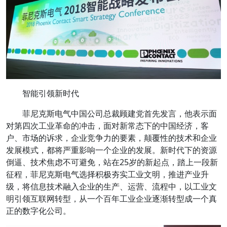
智能引领新时代
菲尼克斯电气中国公司总裁顾建党首先发言，他表示面
对第四次工业革命的冲击，面对新常态下的中国经济，客
户、市场的诉求，企业竞争力的要素，颠覆性的技术和企业
发展模式，都将严重影响一个企业的发展。新时代下的资源
倒逼、技术焦虑不可避免，站在25岁的新起点，踏上一段新
征程，菲尼克斯电气选择积极夯实工业文明，推进产业升
级，将信息技术融入企业的生产、运营、流程中，以工业文
明引领互联网转型，从一个百年工业企业逐渐转型成一个真
正的数字化公司。