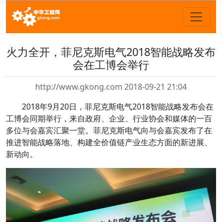
火力全开，菲尼克斯电气2018智能战略发布
会在工博会举行
http://www.gkong.com 2018-09-21 21:04
2018年9月20日，菲尼克斯电气2018智能战略发布会在
工博会同期举行，来自政府、企业、行业协会和媒体的一百
多位与会嘉宾汇聚一堂。菲尼克斯电气向与会嘉宾发布了在
推进智能战略落地、构建全价值链产业生态方面的新进展、
新动向。