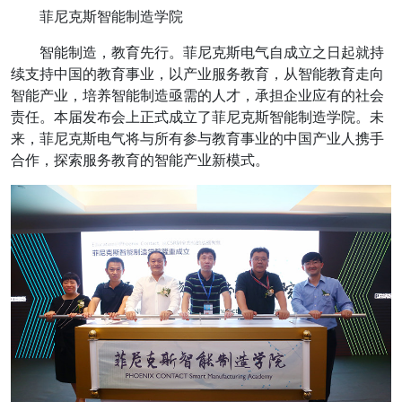
菲尼克斯智能制造学院
智能制造，教育先行。菲尼克斯电气自成立之日起就持
续支持中国的教育事业，以产业服务教育，从智能教育走向
智能产业，培养智能制造亟需的人才，承担企业应有的社会
责任。本届发布会上正式成立了菲尼克斯智能制造学院。未
来，菲尼克斯电气将与所有参与教育事业的中国产业人携手
合作，探索服务教育的智能产业新模式。