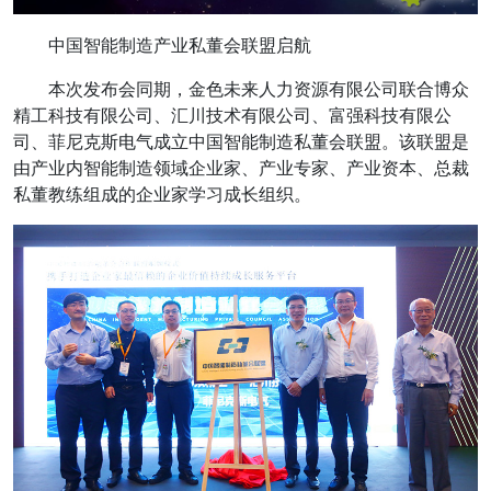
中国智能制造产业私董会联盟启航
本次发布会同期，金色未来人力资源有限公司联合博众
精工科技有限公司、汇川技术有限公司、富强科技有限公
司、菲尼克斯电气成立中国智能制造私董会联盟。该联盟是
由产业内智能制造领域企业家、产业专家、产业资本、总裁
私董教练组成的企业家学习成长组织。