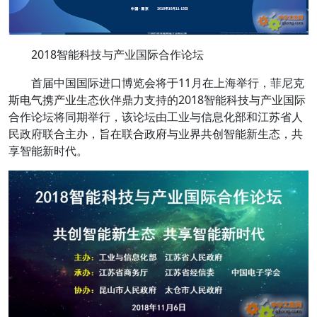
2018智能科技与产业国际合作论坛
首届中国国际进口博览会将于11月在上海举行，菲尼克
斯电气携产业生态伙伴鼎力支持的2018智能科技与产业国际
合作论坛将同期举行，该论坛由工业与信息化部和江苏省人
民政府联合主办，旨在联合政府与业界共创智能新生态，共
享智能新时代。