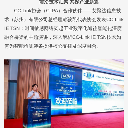
前沿技术汇聚 共探产业新篇
CC-Link协会（CLPA）合作伙伴——艾聚达信息技
术（苏州）有限公司总经理赖骏凯代表协会发表CC-Link
IE TSN：时间敏感网络架起工业数字化通往智能化深度
融合桥梁的主题演讲，深入解析CC-Link IE TSN技术如
何为智能检测装备提供核心支撑及深度融合。