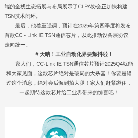
端的全栈生态拓展与布局展示了CLPA协会正加快构建
TSN技术闭环。
最后，他着重强调，预计在2025年第四季度将发布
首款CC - Link IE TSN通信芯片，以此推动设备层协议
走向统一。
# 天呐！工业自动化界要颤抖啦！
家人们，CC-Link IE TSN通信芯片预计2025Q4就能
和大家见面，这款芯片绝对是破局的大杀器！你要是错
过这个消息，绝对会后悔到拍大腿！家人们赶紧蹲住，
一起期待这款芯片给工业界带来的惊喜吧！