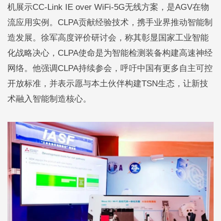
机展示CC-Link IE over WiFi-5G无线方案，是AGV在物
流应用实例。CLPA贡献经验技术，携手业界推动智能制
造发展。徐军高度评价研讨会，称其彰显国家工业智能
化战略决心，CLPA使命是为智能检测装备构建高速神经
网络。他强调CLPA持续参会，呼吁中国有更多自主可控
开放标准，并表示愿与本土伙伴构建TSN生态，让新技
术融入智能制造核心。