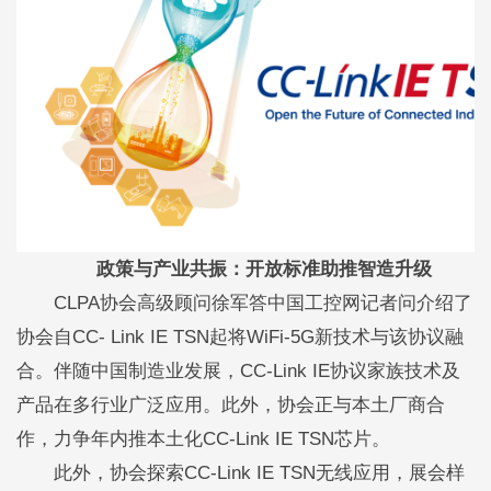
政策与产业共振：开放标准助推智造升级
CLPA协会高级顾问徐军答中国工控网记者问介绍了
协会自CC- Link IE TSN起将WiFi-5G新技术与该协议融
合。伴随中国制造业发展，CC-Link IE协议家族技术及
产品在多行业广泛应用。此外，协会正与本土厂商合
作，力争年内推本土化CC-Link IE TSN芯片。
此外，协会探索CC-Link IE TSN无线应用，展会样