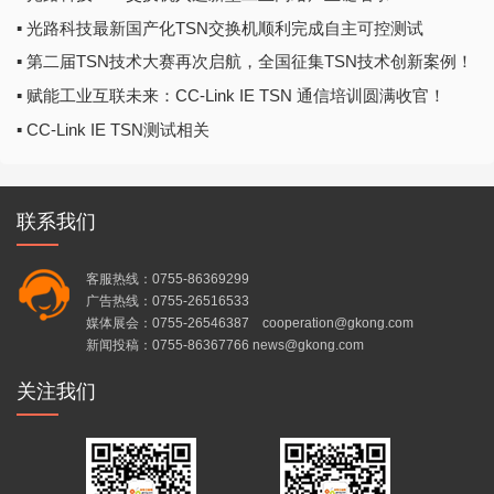
▪ 光路科技最新国产化TSN交换机顺利完成自主可控测试
▪ 第二届TSN技术大赛再次启航，全国征集TSN技术创新案例！
▪ 赋能工业互联未来：CC-Link IE TSN 通信培训圆满收官！
▪ CC-Link IE TSN测试相关
联系我们
客服热线：0755-86369299
广告热线：0755-26516533
媒体展会：0755-26546387 cooperation@gkong.com
新闻投稿：0755-86367766 news@gkong.com
关注我们