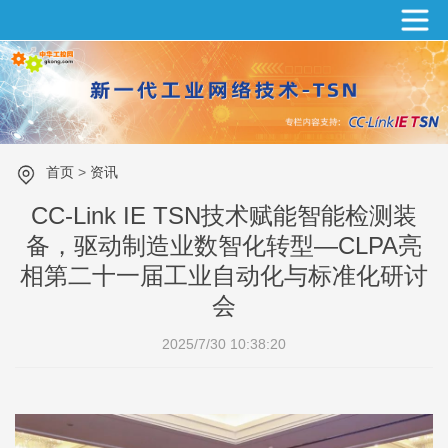
首页
>
资讯
CC-Link IE TSN技术赋能智能检测装
备，驱动制造业数智化转型—CLPA亮
相第二十一届工业自动化与标准化研讨
会
2025/7/30 10:38:20