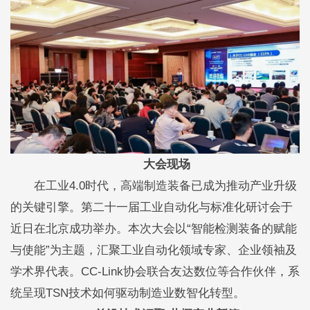
大会现场
在工业4.0时代，高端制造装备已成为推动产业升级
的关键引擎。第二十一届工业自动化与标准化研讨会于
近日在北京成功举办。本次大会以“智能检测装备的赋能
与使能”为主题，汇聚工业自动化领域专家、企业领袖及
学术界代表。CC-Link协会联合友达数位等合作伙伴，系
统呈现TSN技术如何驱动制造业数智化转型。