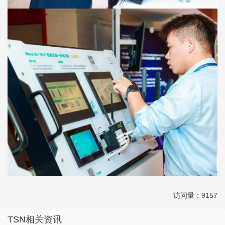
访问量：9157
TSN相关资讯