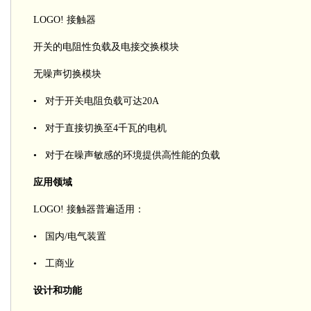
LOGO! 接触器
开关的电阻性负载及电接交换模块
无噪声切换模块
• 对于开关电阻负载可达20A
• 对于直接切换至4千瓦的电机
• 对于在噪声敏感的环境提供高性能的负载
应用领域
LOGO! 接触器普遍适用：
• 国内/电气装置
• 工商业
设计和功能