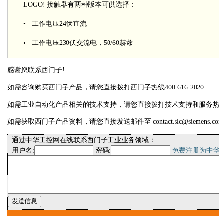
LOGO! 接触器有两种版本可供选择：
• 工作电压24伏直流
• 工作电压230伏交流电，50/60赫兹
感谢您联系西门子!
如需咨询购买西门子产品，请您直接拨打西门子热线400-616-2020
如需工业自动化产品相关的技术支持，请您直接拨打技术支持和服务热线400-
如需获取西门子产品资料，请您直接发送邮件至 contact.slc@siemens.co
通过中华工控网在线联系西门子工业业务领域：
用户名:
密码:
免费注册为中