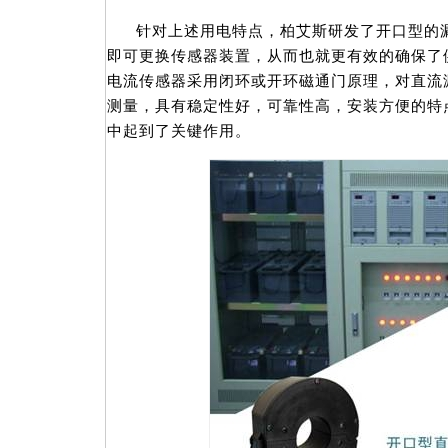
针对上述用电特点，柏艾斯研发了开口型的
即可更换传感器装置，从而也就更有效的确保了
电流传感器采用闭环或开环磁通门原理，对直流
测量，具有稳定性好，可靠性高，安装方便的特
中起到了关键作用。