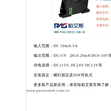
输入范围：DC 50mA-5A
输出范围：DC±5V ,DC4-20mA DC0-10V
供电选择：DC±15V, DC24V DC12V等
安装固定：螺钉固定及DIN导轨式
更多新产品新应用，请登陆柏艾斯官网了解
www.passiontek.com.cn