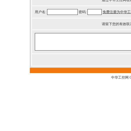
通过中华工控网在
用户名:
密码:
免费注册为中华工
请留下您的有效联
中华工控网 G